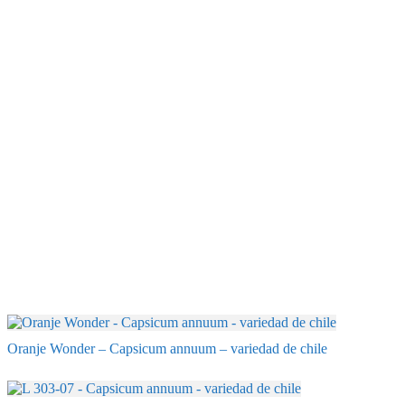
Oranje Wonder – Capsicum annuum – variedad de chile