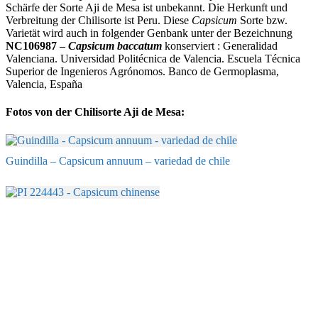
Schärfe der Sorte Aji de Mesa ist unbekannt. Die Herkunft und
Verbreitung der Chilisorte ist Peru. Diese
Capsicum
Sorte bzw.
Varietät wird auch in folgender Genbank unter der Bezeichnung
NC106987 –
Capsicum baccatum
konserviert : Generalidad
Valenciana. Universidad Politécnica de Valencia. Escuela Técnica
Superior de Ingenieros Agrónomos. Banco de Germoplasma,
Valencia, España
Fotos von der Chilisorte Aji de Mesa:
Guindilla – Capsicum annuum – variedad de chile