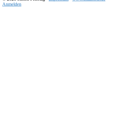
Anmelden