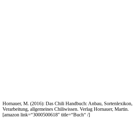
Hornauer, M. (2016): Das Chili Handbuch: Anbau, Sortenlexikon,
Verarbeitung, allgemeines Chiliwissen. Verlag Hornauer, Martin.
[amazon link=“3000500618″ title=“Buch“ /]