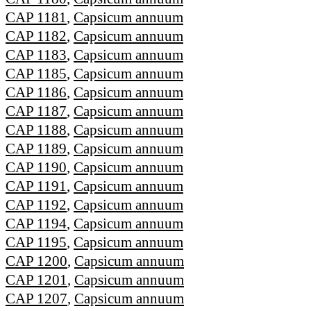
CAP 1181
,
Capsicum annuum
CAP 1182
,
Capsicum annuum
CAP 1183
,
Capsicum annuum
CAP 1185
,
Capsicum annuum
CAP 1186
,
Capsicum annuum
CAP 1187
,
Capsicum annuum
CAP 1188
,
Capsicum annuum
CAP 1189
,
Capsicum annuum
CAP 1190
,
Capsicum annuum
CAP 1191
,
Capsicum annuum
CAP 1192
,
Capsicum annuum
CAP 1194
,
Capsicum annuum
CAP 1195
,
Capsicum annuum
CAP 1200
,
Capsicum annuum
CAP 1201
,
Capsicum annuum
CAP 1207
,
Capsicum annuum