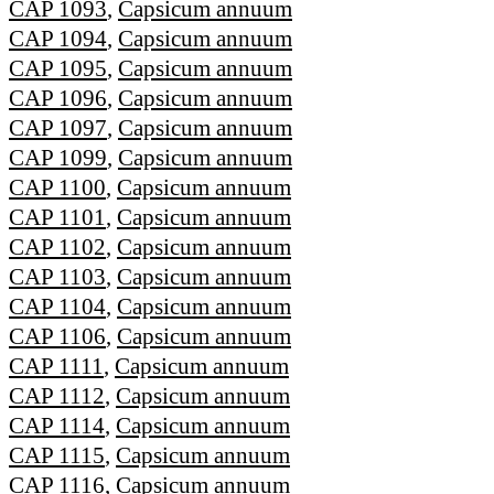
CAP 1093
,
Capsicum annuum
CAP 1094
,
Capsicum annuum
CAP 1095
,
Capsicum annuum
CAP 1096
,
Capsicum annuum
CAP 1097
,
Capsicum annuum
CAP 1099
,
Capsicum annuum
CAP 1100
,
Capsicum annuum
CAP 1101
,
Capsicum annuum
CAP 1102
,
Capsicum annuum
CAP 1103
,
Capsicum annuum
CAP 1104
,
Capsicum annuum
CAP 1106
,
Capsicum annuum
CAP 1111
,
Capsicum annuum
CAP 1112
,
Capsicum annuum
CAP 1114
,
Capsicum annuum
CAP 1115
,
Capsicum annuum
CAP 1116
,
Capsicum annuum