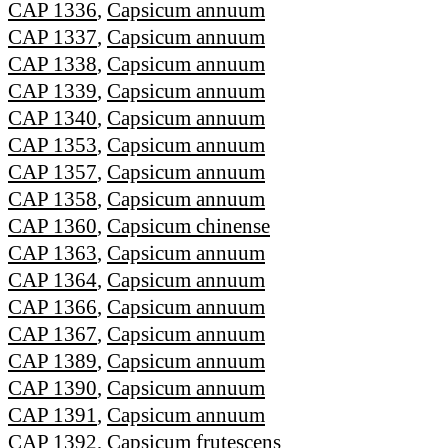
CAP 1336
,
Capsicum annuum
CAP 1337
,
Capsicum annuum
CAP 1338
,
Capsicum annuum
CAP 1339
,
Capsicum annuum
CAP 1340
,
Capsicum annuum
CAP 1353
,
Capsicum annuum
CAP 1357
,
Capsicum annuum
CAP 1358
,
Capsicum annuum
CAP 1360
,
Capsicum chinense
CAP 1363
,
Capsicum annuum
CAP 1364
,
Capsicum annuum
CAP 1366
,
Capsicum annuum
CAP 1367
,
Capsicum annuum
CAP 1389
,
Capsicum annuum
CAP 1390
,
Capsicum annuum
CAP 1391
,
Capsicum annuum
CAP 1392
,
Capsicum frutescens