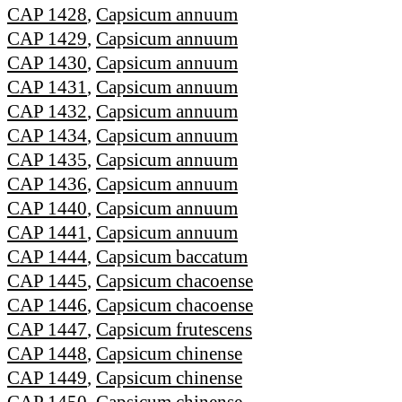
CAP 1428
,
Capsicum annuum
CAP 1429
,
Capsicum annuum
CAP 1430
,
Capsicum annuum
CAP 1431
,
Capsicum annuum
CAP 1432
,
Capsicum annuum
CAP 1434
,
Capsicum annuum
CAP 1435
,
Capsicum annuum
CAP 1436
,
Capsicum annuum
CAP 1440
,
Capsicum annuum
CAP 1441
,
Capsicum annuum
CAP 1444
,
Capsicum baccatum
CAP 1445
,
Capsicum chacoense
CAP 1446
,
Capsicum chacoense
CAP 1447
,
Capsicum frutescens
CAP 1448
,
Capsicum chinense
CAP 1449
,
Capsicum chinense
CAP 1450
,
Capsicum chinense