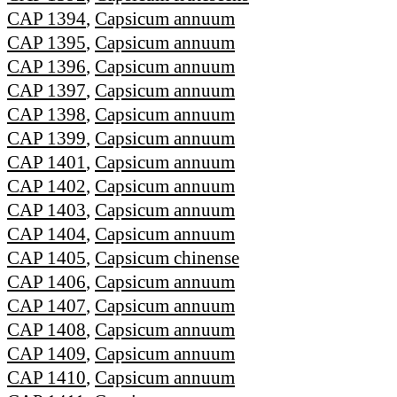
CAP 1394
,
Capsicum annuum
CAP 1395
,
Capsicum annuum
CAP 1396
,
Capsicum annuum
CAP 1397
,
Capsicum annuum
CAP 1398
,
Capsicum annuum
CAP 1399
,
Capsicum annuum
CAP 1401
,
Capsicum annuum
CAP 1402
,
Capsicum annuum
CAP 1403
,
Capsicum annuum
CAP 1404
,
Capsicum annuum
CAP 1405
,
Capsicum chinense
CAP 1406
,
Capsicum annuum
CAP 1407
,
Capsicum annuum
CAP 1408
,
Capsicum annuum
CAP 1409
,
Capsicum annuum
CAP 1410
,
Capsicum annuum