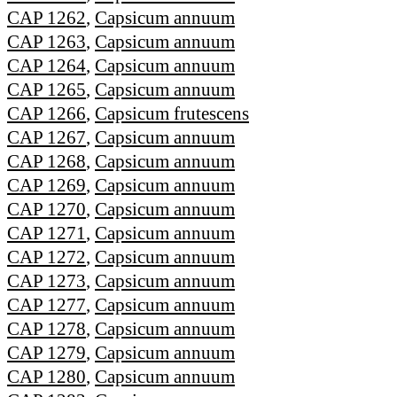
CAP 1262
,
Capsicum annuum
CAP 1263
,
Capsicum annuum
CAP 1264
,
Capsicum annuum
CAP 1265
,
Capsicum annuum
CAP 1266
,
Capsicum frutescens
CAP 1267
,
Capsicum annuum
CAP 1268
,
Capsicum annuum
CAP 1269
,
Capsicum annuum
CAP 1270
,
Capsicum annuum
CAP 1271
,
Capsicum annuum
CAP 1272
,
Capsicum annuum
CAP 1273
,
Capsicum annuum
CAP 1277
,
Capsicum annuum
CAP 1278
,
Capsicum annuum
CAP 1279
,
Capsicum annuum
CAP 1280
,
Capsicum annuum