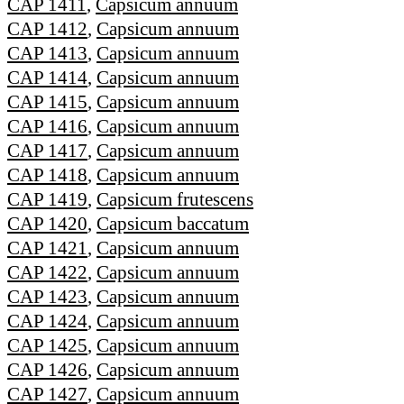
CAP 1411
,
Capsicum annuum
CAP 1412
,
Capsicum annuum
CAP 1413
,
Capsicum annuum
CAP 1414
,
Capsicum annuum
CAP 1415
,
Capsicum annuum
CAP 1416
,
Capsicum annuum
CAP 1417
,
Capsicum annuum
CAP 1418
,
Capsicum annuum
CAP 1419
,
Capsicum frutescens
CAP 1420
,
Capsicum baccatum
CAP 1421
,
Capsicum annuum
CAP 1422
,
Capsicum annuum
CAP 1423
,
Capsicum annuum
CAP 1424
,
Capsicum annuum
CAP 1425
,
Capsicum annuum
CAP 1426
,
Capsicum annuum
CAP 1427
,
Capsicum annuum