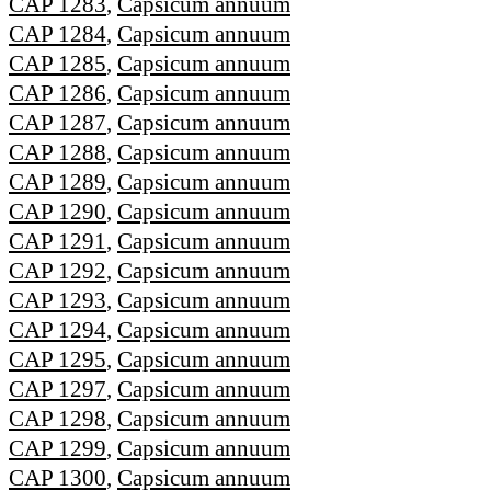
CAP 1283
,
Capsicum annuum
CAP 1284
,
Capsicum annuum
CAP 1285
,
Capsicum annuum
CAP 1286
,
Capsicum annuum
CAP 1287
,
Capsicum annuum
CAP 1288
,
Capsicum annuum
CAP 1289
,
Capsicum annuum
CAP 1290
,
Capsicum annuum
CAP 1291
,
Capsicum annuum
CAP 1292
,
Capsicum annuum
CAP 1293
,
Capsicum annuum
CAP 1294
,
Capsicum annuum
CAP 1295
,
Capsicum annuum
CAP 1297
,
Capsicum annuum
CAP 1298
,
Capsicum annuum
CAP 1299
,
Capsicum annuum
CAP 1300
,
Capsicum annuum