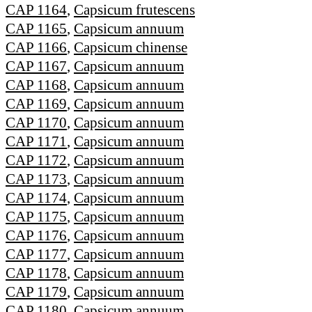
CAP 1164
,
Capsicum frutescens
CAP 1165
,
Capsicum annuum
CAP 1166
,
Capsicum chinense
CAP 1167
,
Capsicum annuum
CAP 1168
,
Capsicum annuum
CAP 1169
,
Capsicum annuum
CAP 1170
,
Capsicum annuum
CAP 1171
,
Capsicum annuum
CAP 1172
,
Capsicum annuum
CAP 1173
,
Capsicum annuum
CAP 1174
,
Capsicum annuum
CAP 1175
,
Capsicum annuum
CAP 1176
,
Capsicum annuum
CAP 1177
,
Capsicum annuum
CAP 1178
,
Capsicum annuum
CAP 1179
,
Capsicum annuum
CAP 1180
,
Capsicum annuum