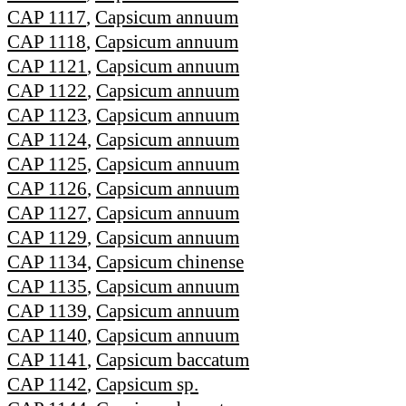
CAP 1117
,
Capsicum annuum
CAP 1118
,
Capsicum annuum
CAP 1121
,
Capsicum annuum
CAP 1122
,
Capsicum annuum
CAP 1123
,
Capsicum annuum
CAP 1124
,
Capsicum annuum
CAP 1125
,
Capsicum annuum
CAP 1126
,
Capsicum annuum
CAP 1127
,
Capsicum annuum
CAP 1129
,
Capsicum annuum
CAP 1134
,
Capsicum chinense
CAP 1135
,
Capsicum annuum
CAP 1139
,
Capsicum annuum
CAP 1140
,
Capsicum annuum
CAP 1141
,
Capsicum baccatum
CAP 1142
,
Capsicum sp.