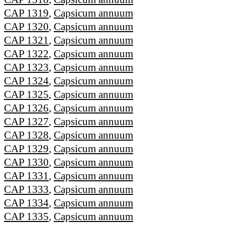
CAP 1319
,
Capsicum annuum
CAP 1320
,
Capsicum annuum
CAP 1321
,
Capsicum annuum
CAP 1322
,
Capsicum annuum
CAP 1323
,
Capsicum annuum
CAP 1324
,
Capsicum annuum
CAP 1325
,
Capsicum annuum
CAP 1326
,
Capsicum annuum
CAP 1327
,
Capsicum annuum
CAP 1328
,
Capsicum annuum
CAP 1329
,
Capsicum annuum
CAP 1330
,
Capsicum annuum
CAP 1331
,
Capsicum annuum
CAP 1333
,
Capsicum annuum
CAP 1334
,
Capsicum annuum
CAP 1335
,
Capsicum annuum