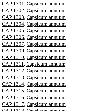
CAP 1301
,
Capsicum annuum
CAP 1302
,
Capsicum annuum
CAP 1303
,
Capsicum annuum
CAP 1304
,
Capsicum annuum
CAP 1305
,
Capsicum annuum
CAP 1306
,
Capsicum annuum
CAP 1307
,
Capsicum annuum
CAP 1309
,
Capsicum annuum
CAP 1310
,
Capsicum annuum
CAP 1311
,
Capsicum annuum
CAP 1312
,
Capsicum annuum
CAP 1313
,
Capsicum annuum
CAP 1314
,
Capsicum annuum
CAP 1315
,
Capsicum annuum
CAP 1316
,
Capsicum annuum
CAP 1317
,
Capsicum annuum
CAP 1318
,
Capsicum annuum