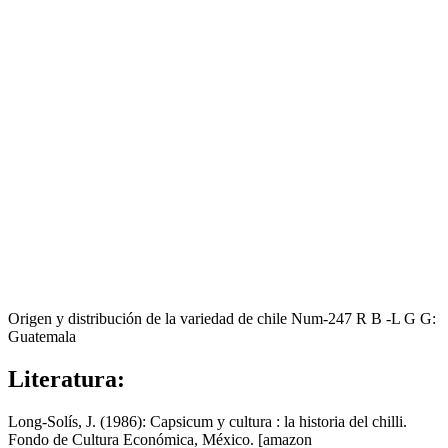
Origen y distribución de la variedad de chile Num-247 R B -L G G:
Guatemala
Literatura:
Long-Solís, J. (1986): Capsicum y cultura : la historia del chilli.
Fondo de Cultura Económica, México.
[amazon