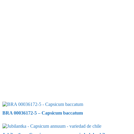
BRA 00036172-5 – Capsicum baccatum