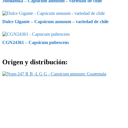
Jubilantka – Capsicum annuum – variedad de chile
Dulce Gigante – Capsicum annuum – variedad de chile
CGN24361 – Capsicum pubescens
Origen y distribución: