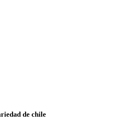
iedad de chile