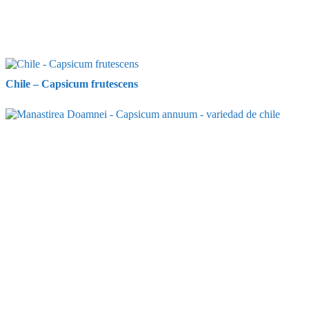
Chile – Capsicum frutescens