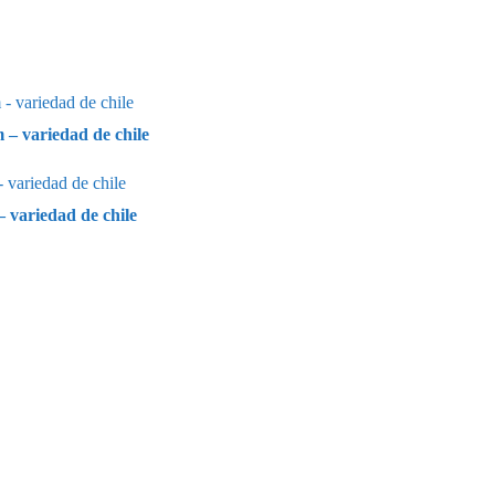
– variedad de chile
 variedad de chile