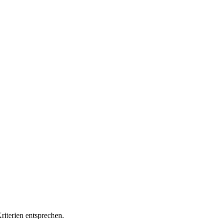
iterien entsprechen.