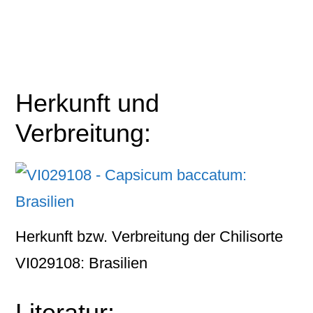
Herkunft und
Verbreitung:
Herkunft bzw. Verbreitung der Chilisorte
VI029108: Brasilien
Literatur: