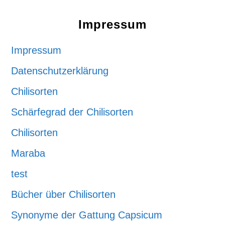
Impressum
Impressum
Datenschutzerklärung
Chilisorten
Schärfegrad der Chilisorten
Chilisorten
Maraba
test
Bücher über Chilisorten
Synonyme der Gattung Capsicum