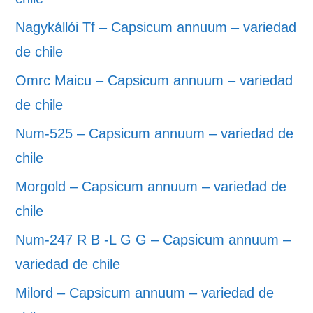
Nagykállói Tf – Capsicum annuum – variedad
de chile
Omrc Maicu – Capsicum annuum – variedad
de chile
Num-525 – Capsicum annuum – variedad de
chile
Morgold – Capsicum annuum – variedad de
chile
Num-247 R B -L G G – Capsicum annuum –
variedad de chile
Milord – Capsicum annuum – variedad de