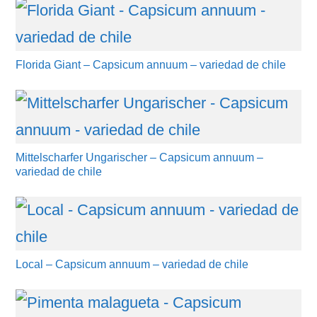
Florida Giant – Capsicum annuum – variedad de chile
Mittelscharfer Ungarischer – Capsicum annuum –
variedad de chile
Local – Capsicum annuum – variedad de chile