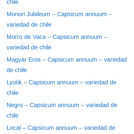
chile
Monori Jubileum – Capsicum annuum –
variedad de chile
Morro de Vaca – Capsicum annuum –
variedad de chile
Magyar Eros – Capsicum annuum – variedad
de chile
Lyutik – Capsicum annuum – variedad de
chile
Negro – Capsicum annuum – variedad de
chile
Local – Capsicum annuum – variedad de