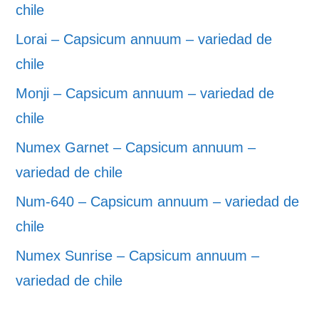
chile
Lorai – Capsicum annuum – variedad de
chile
Monji – Capsicum annuum – variedad de
chile
Numex Garnet – Capsicum annuum –
variedad de chile
Num-640 – Capsicum annuum – variedad de
chile
Numex Sunrise – Capsicum annuum –
variedad de chile