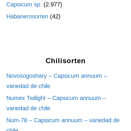
Capsicum sp.
(2.977)
Habanerosorten
(42)
Chilisorten
Novosogoshary – Capsicum annuum –
variedad de chile
Numex Twilight – Capsicum annuum –
variedad de chile
Num-78 – Capsicum annuum – variedad de
chile