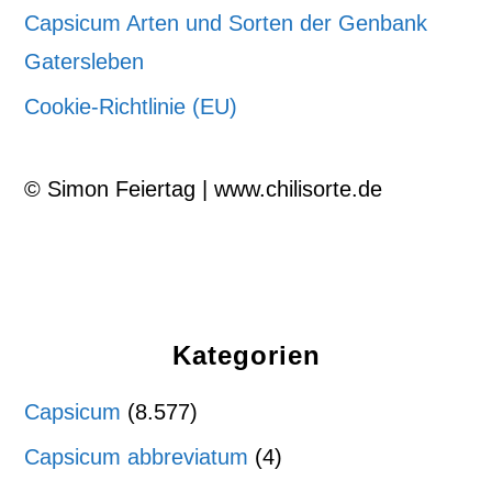
Capsicum Arten und Sorten der Genbank
Gatersleben
Cookie-Richtlinie (EU)
© Simon Feiertag | www.chilisorte.de
Kategorien
Capsicum
(8.577)
Capsicum abbreviatum
(4)