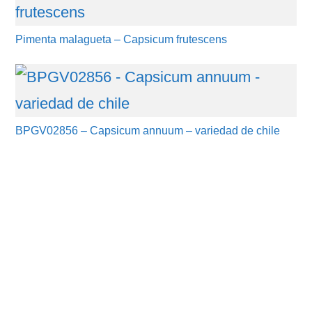
Pimenta malagueta – Capsicum frutescens
BPGV02856 – Capsicum annuum – variedad de chile