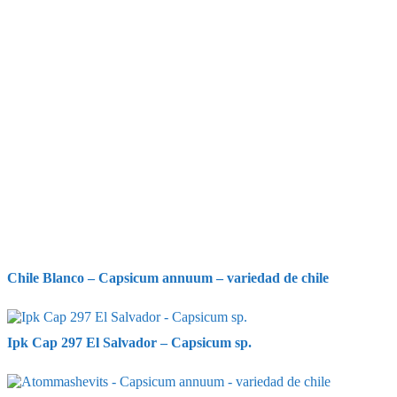
Chile Blanco – Capsicum annuum – variedad de chile
Ipk Cap 297 El Salvador – Capsicum sp.