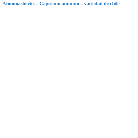
Atommashevits – Capsicum annuum – variedad de chile