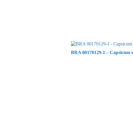
BRA 00170129-1 – Capsicum s