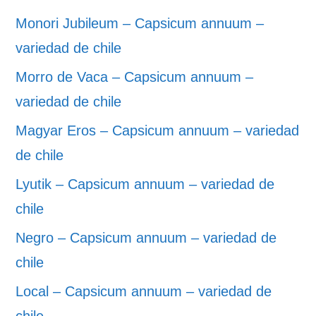
Monori Jubileum – Capsicum annuum –
variedad de chile
Morro de Vaca – Capsicum annuum –
variedad de chile
Magyar Eros – Capsicum annuum – variedad
de chile
Lyutik – Capsicum annuum – variedad de
chile
Negro – Capsicum annuum – variedad de
chile
Local – Capsicum annuum – variedad de