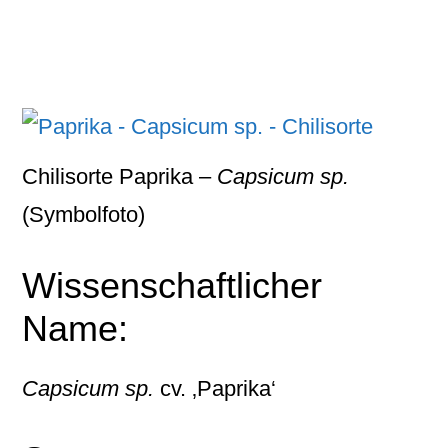
Chilisorte Paprika –
Capsicum sp.
(Symbolfoto)
Wissenschaftlicher
Name:
Capsicum sp.
cv. ‚Paprika‘