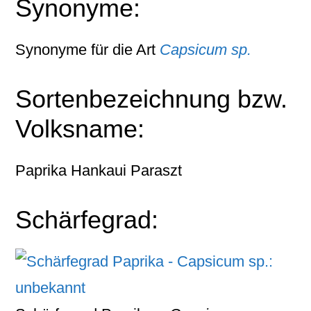
Synonyme:
Synonyme für die Art
Capsicum sp.
Sortenbezeichnung bzw.
Volksname:
Paprika Hankaui Paraszt
Schärfegrad: