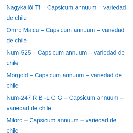
Nagykállói Tf – Capsicum annuum – variedad
de chile
Omrc Maicu – Capsicum annuum – variedad
de chile
Num-525 – Capsicum annuum – variedad de
chile
Morgold – Capsicum annuum – variedad de
chile
Num-247 R B -L G G – Capsicum annuum –
variedad de chile
Milord – Capsicum annuum – variedad de
chile