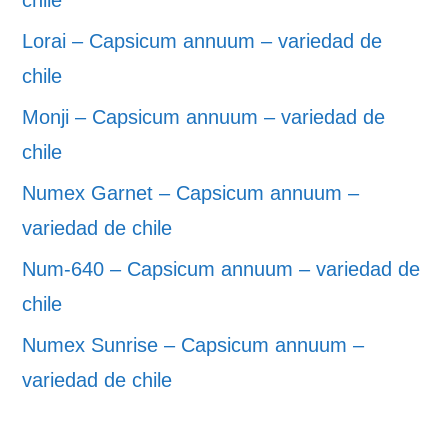
chile
Lorai – Capsicum annuum – variedad de
chile
Monji – Capsicum annuum – variedad de
chile
Numex Garnet – Capsicum annuum –
variedad de chile
Num-640 – Capsicum annuum – variedad de
chile
Numex Sunrise – Capsicum annuum –
variedad de chile