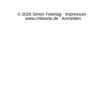
© 2026 Simon Feiertag ·
Impressum
·
www.chilisorte.de
·
Anmelden