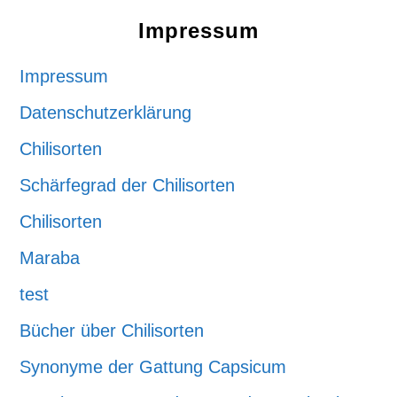
Impressum
Impressum
Datenschutzerklärung
Chilisorten
Schärfegrad der Chilisorten
Chilisorten
Maraba
test
Bücher über Chilisorten
Synonyme der Gattung Capsicum