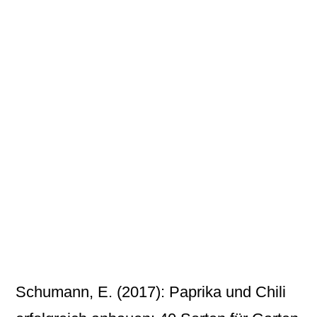
Schumann, E. (2017): Paprika und Chili