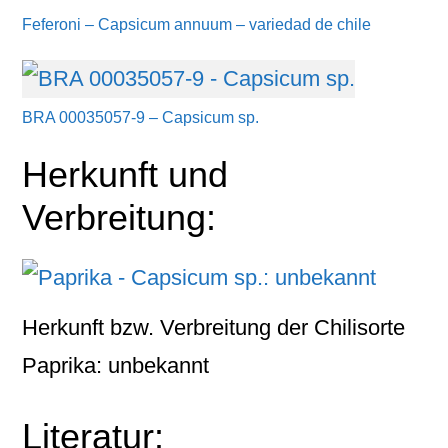
Feferoni – Capsicum annuum – variedad de chile
BRA 00035057-9 – Capsicum sp.
Herkunft und
Verbreitung:
Herkunft bzw. Verbreitung der Chilisorte
Paprika: unbekannt
Literatur: