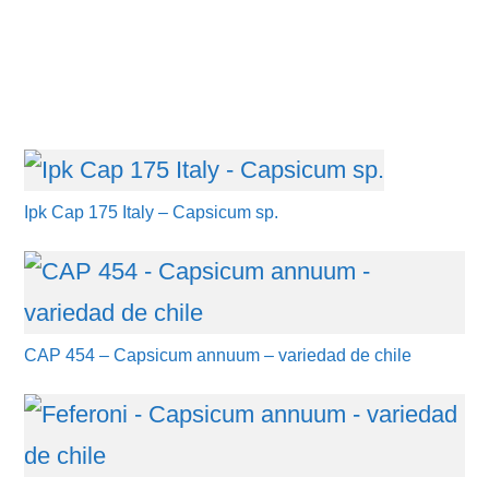
Ipk Cap 175 Italy – Capsicum sp.
CAP 454 – Capsicum annuum – variedad de chile