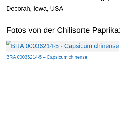
Decorah, Iowa, USA
Fotos von der Chilisorte Paprika:
BRA 00036214-5 – Capsicum chinense