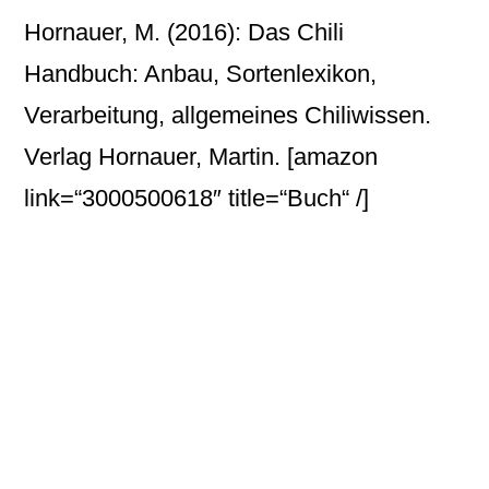
Hornauer, M. (2016): Das Chili
Handbuch: Anbau, Sortenlexikon,
Verarbeitung, allgemeines Chiliwissen.
Verlag Hornauer, Martin.
[amazon
link=“3000500618″ title=“Buch“ /]