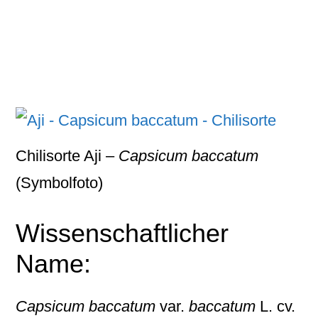
Chilisorte Aji –
Capsicum baccatum
(Symbolfoto)
Wissenschaftlicher
Name:
Capsicum baccatum
var.
baccatum
L. cv.