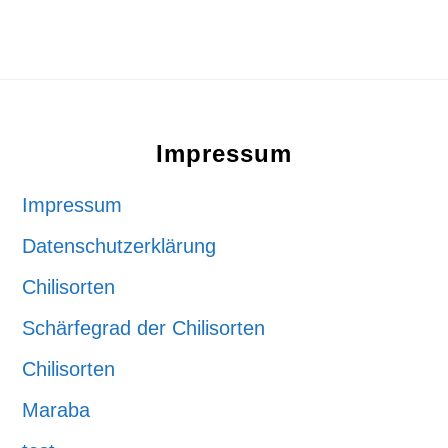
Footer
Impressum
Impressum
Datenschutzerklärung
Chilisorten
Schärfegrad der Chilisorten
Chilisorten
Maraba