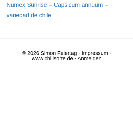
Numex Sunrise – Capsicum annuum –
variedad de chile
© 2026 Simon Feiertag ·
Impressum
·
www.chilisorte.de
·
Anmelden