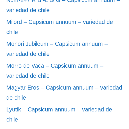
Num-247 R B -L G G – Capsicum annuum –
variedad de chile
Milord – Capsicum annuum – variedad de
chile
Monori Jubileum – Capsicum annuum –
variedad de chile
Morro de Vaca – Capsicum annuum –
variedad de chile
Magyar Eros – Capsicum annuum – variedad
de chile
Lyutik – Capsicum annuum – variedad de
chile