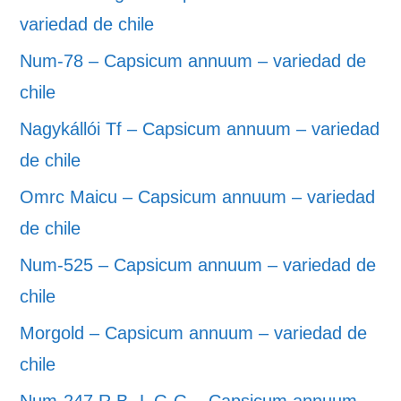
variedad de chile
Num-78 – Capsicum annuum – variedad de
chile
Nagykállói Tf – Capsicum annuum – variedad
de chile
Omrc Maicu – Capsicum annuum – variedad
de chile
Num-525 – Capsicum annuum – variedad de
chile
Morgold – Capsicum annuum – variedad de
chile