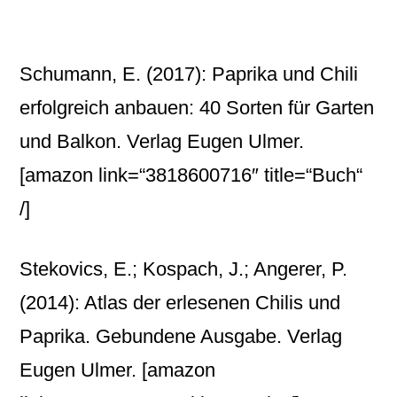
Schumann, E. (2017): Paprika und Chili
erfolgreich anbauen: 40 Sorten für Garten
und Balkon. Verlag Eugen Ulmer.
[amazon link=“3818600716″ title=“Buch“
/]
Stekovics, E.; Kospach, J.; Angerer, P.
(2014): Atlas der erlesenen Chilis und
Paprika. Gebundene Ausgabe. Verlag
Eugen Ulmer.
[amazon