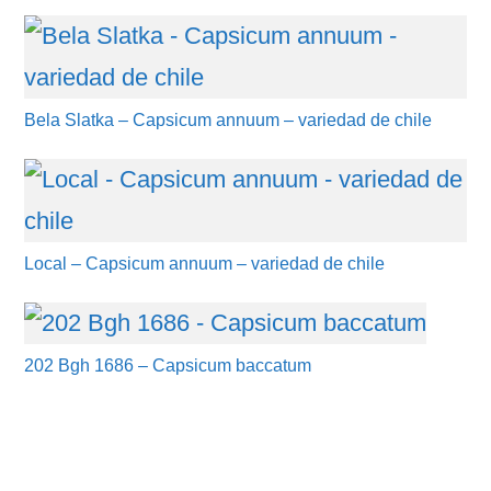
Bela Slatka – Capsicum annuum – variedad de chile
Local – Capsicum annuum – variedad de chile
202 Bgh 1686 – Capsicum baccatum