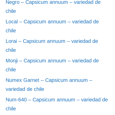
Negro – Capsicum annuum – variedad de
chile
Local – Capsicum annuum – variedad de
chile
Lorai – Capsicum annuum – variedad de
chile
Monji – Capsicum annuum – variedad de
chile
Numex Garnet – Capsicum annuum –
variedad de chile
Num-640 – Capsicum annuum – variedad de
chile