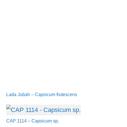
Lada Jubah – Capsicum frutescens
CAP 1114 – Capsicum sp.