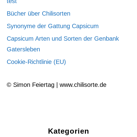
test
Bücher über Chilisorten
Synonyme der Gattung Capsicum
Capsicum Arten und Sorten der Genbank
Gatersleben
Cookie-Richtlinie (EU)
© Simon Feiertag | www.chilisorte.de
Kategorien