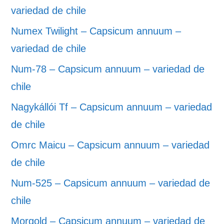
variedad de chile
Numex Twilight – Capsicum annuum –
variedad de chile
Num-78 – Capsicum annuum – variedad de
chile
Nagykállói Tf – Capsicum annuum – variedad
de chile
Omrc Maicu – Capsicum annuum – variedad
de chile
Num-525 – Capsicum annuum – variedad de
chile
Morgold – Capsicum annuum – variedad de