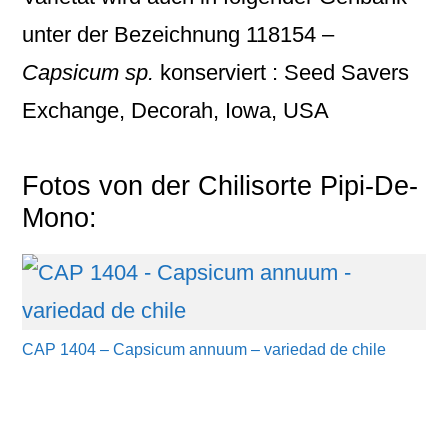
unter der Bezeichnung
118154 –
Capsicum sp.
konserviert : Seed Savers
Exchange, Decorah, Iowa, USA
Fotos von der Chilisorte Pipi-De-
Mono:
CAP 1404 – Capsicum annuum – variedad de chile