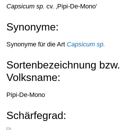
Capsicum sp.
cv. ‚Pipi-De-Mono‘
Synonyme:
Synonyme für die Art
Capsicum sp.
Sortenbezeichnung bzw.
Volksname:
Pipi-De-Mono
Schärfegrad: