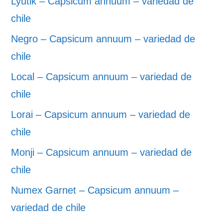
Lyutik – Capsicum annuum – variedad de
chile
Negro – Capsicum annuum – variedad de
chile
Local – Capsicum annuum – variedad de
chile
Lorai – Capsicum annuum – variedad de
chile
Monji – Capsicum annuum – variedad de
chile
Numex Garnet – Capsicum annuum –
variedad de chile