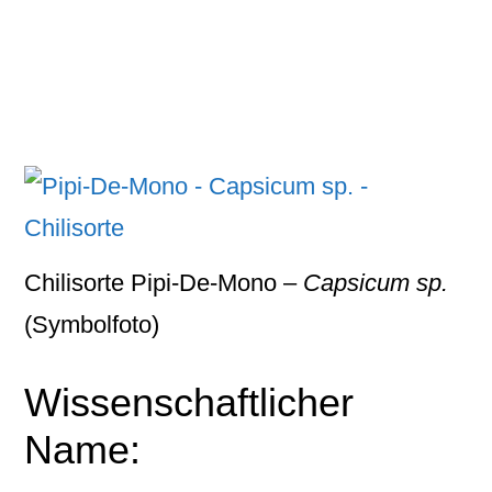
Chilisorte Pipi-De-Mono –
Capsicum sp.
(Symbolfoto)
Wissenschaftlicher
Name: