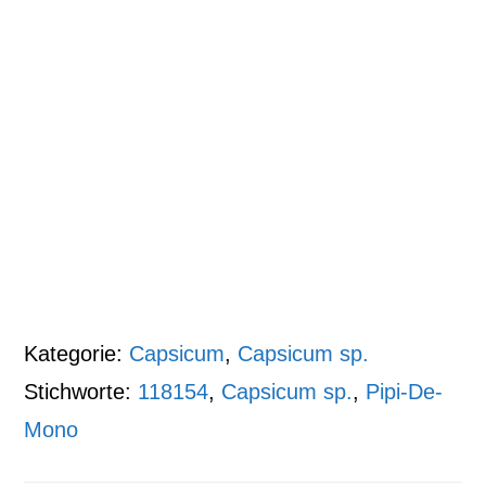
Kategorie:
Capsicum
,
Capsicum sp.
Stichworte:
118154
,
Capsicum sp.
,
Pipi-De-
Mono