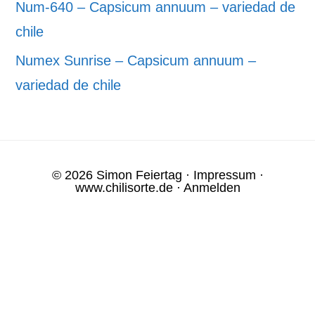
Num-640 – Capsicum annuum – variedad de
chile
Numex Sunrise – Capsicum annuum –
variedad de chile
© 2026 Simon Feiertag ·
Impressum
·
www.chilisorte.de
·
Anmelden