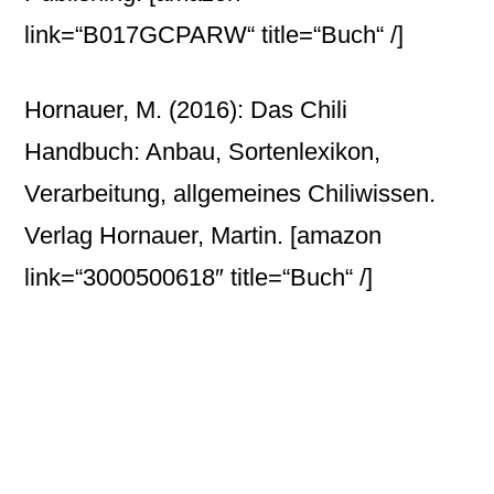
link=“B017GCPARW“ title=“Buch“ /]
Hornauer, M. (2016): Das Chili
Handbuch: Anbau, Sortenlexikon,
Verarbeitung, allgemeines Chiliwissen.
Verlag Hornauer, Martin.
[amazon
link=“3000500618″ title=“Buch“ /]