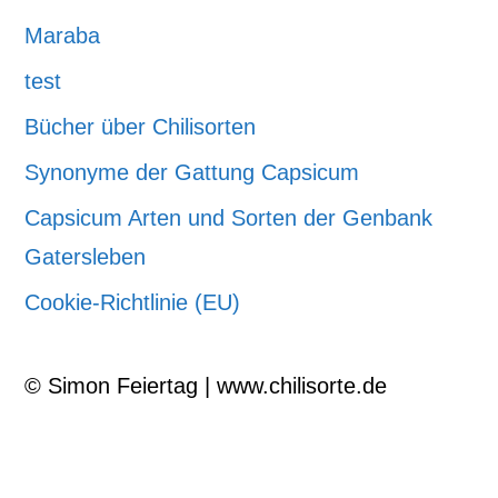
Maraba
test
Bücher über Chilisorten
Synonyme der Gattung Capsicum
Capsicum Arten und Sorten der Genbank
Gatersleben
Cookie-Richtlinie (EU)
© Simon Feiertag | www.chilisorte.de