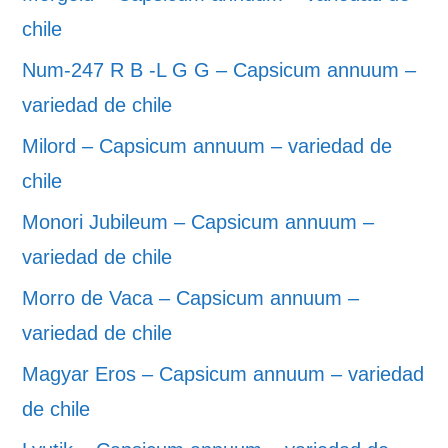
chile
Num-247 R B -L G G – Capsicum annuum –
variedad de chile
Milord – Capsicum annuum – variedad de
chile
Monori Jubileum – Capsicum annuum –
variedad de chile
Morro de Vaca – Capsicum annuum –
variedad de chile
Magyar Eros – Capsicum annuum – variedad
de chile