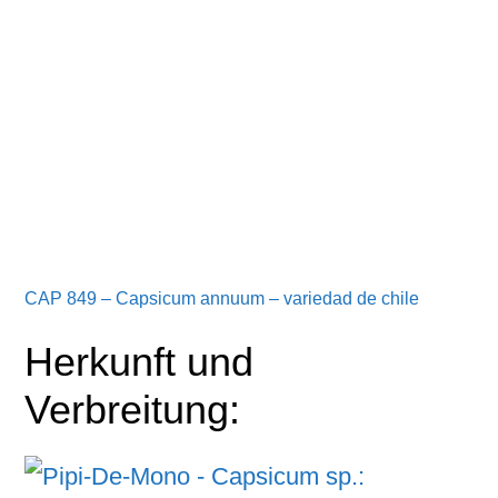
CAP 849 – Capsicum annuum – variedad de chile
Herkunft und
Verbreitung: