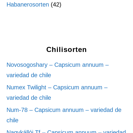
Habanerosorten
(42)
Chilisorten
Novosogoshary – Capsicum annuum –
variedad de chile
Numex Twilight – Capsicum annuum –
variedad de chile
Num-78 – Capsicum annuum – variedad de
chile
Nagykállói Tf – Capsicum annuum – variedad