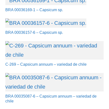
BRA 00036169-1 – Capsicum sp.
BRA 00036157-6 – Capsicum sp.
C-269 – Capsicum annuum – variedad de chile
BRA 00035087-6 – Capsicum annuum – variedad de
chile