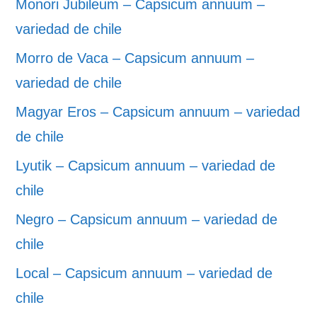
Monori Jubileum – Capsicum annuum –
variedad de chile
Morro de Vaca – Capsicum annuum –
variedad de chile
Magyar Eros – Capsicum annuum – variedad
de chile
Lyutik – Capsicum annuum – variedad de
chile
Negro – Capsicum annuum – variedad de
chile
Local – Capsicum annuum – variedad de
chile