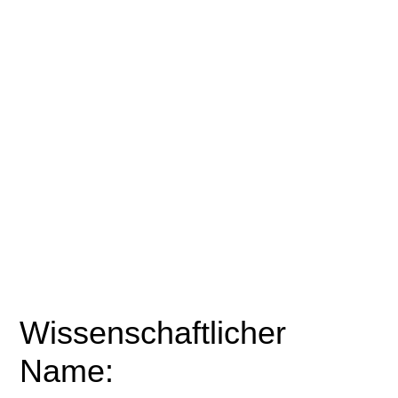
Wissenschaftlicher
Name: