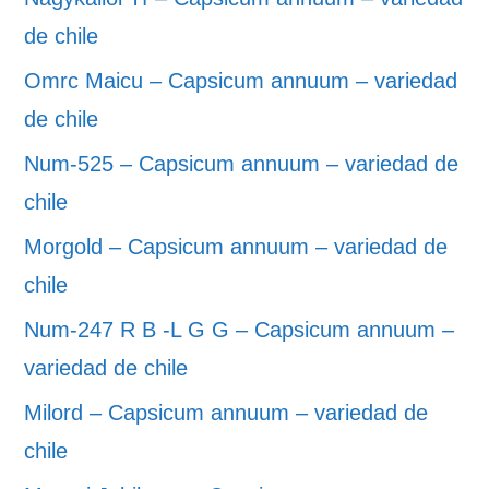
de chile
Omrc Maicu – Capsicum annuum – variedad
de chile
Num-525 – Capsicum annuum – variedad de
chile
Morgold – Capsicum annuum – variedad de
chile
Num-247 R B -L G G – Capsicum annuum –
variedad de chile
Milord – Capsicum annuum – variedad de
chile