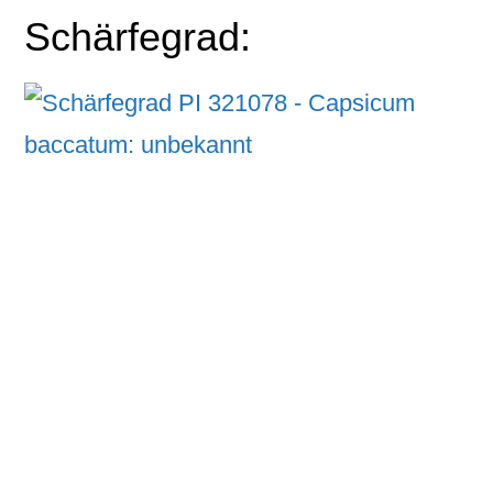
Schärfegrad: