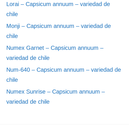
Lorai – Capsicum annuum – variedad de
chile
Monji – Capsicum annuum – variedad de
chile
Numex Garnet – Capsicum annuum –
variedad de chile
Num-640 – Capsicum annuum – variedad de
chile
Numex Sunrise – Capsicum annuum –
variedad de chile