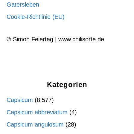
Gatersleben
Cookie-Richtlinie (EU)
© Simon Feiertag | www.chilisorte.de
Kategorien
Capsicum
(8.577)
Capsicum abbreviatum
(4)
Capsicum angulosum
(28)