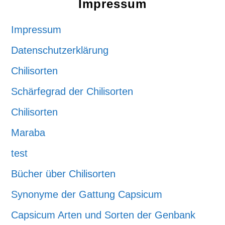
Impressum
Impressum
Datenschutzerklärung
Chilisorten
Schärfegrad der Chilisorten
Chilisorten
Maraba
test
Bücher über Chilisorten
Synonyme der Gattung Capsicum
Capsicum Arten und Sorten der Genbank