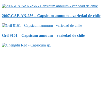
2007-CAP-AN-256 – Capsicum annuum – variedad de chile
Grif 9161 – Capsicum annuum – variedad de chile