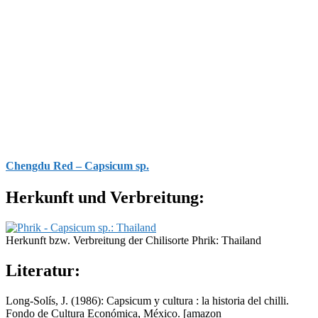
Chengdu Red – Capsicum sp.
Herkunft und Verbreitung:
Herkunft bzw. Verbreitung der Chilisorte Phrik: Thailand
Literatur:
Long-Solís, J. (1986): Capsicum y cultura : la historia del chilli.
Fondo de Cultura Económica, México.
[amazon