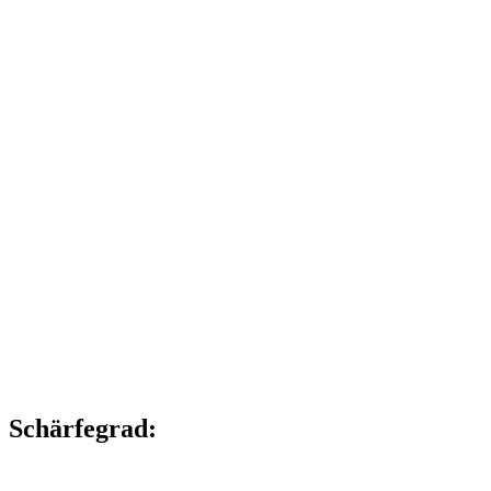
Schärfegrad: