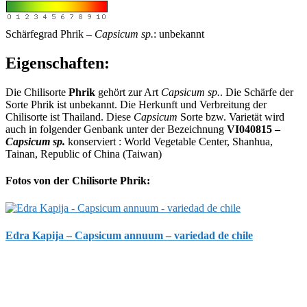
Schärfegrad Phrik –
Capsicum sp.
: unbekannt
Eigenschaften:
Die Chilisorte
Phrik
gehört zur Art
Capsicum sp.
. Die Schärfe der
Sorte Phrik ist unbekannt. Die Herkunft und Verbreitung der
Chilisorte ist Thailand. Diese
Capsicum
Sorte bzw. Varietät wird
auch in folgender Genbank unter der Bezeichnung
VI040815 –
Capsicum sp.
konserviert : World Vegetable Center, Shanhua,
Tainan, Republic of China (Taiwan)
Fotos von der Chilisorte Phrik:
Edra Kapija – Capsicum annuum – variedad de chile