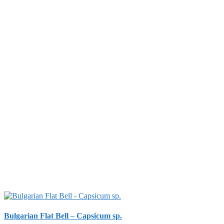
Bulgarian Flat Bell – Capsicum sp.