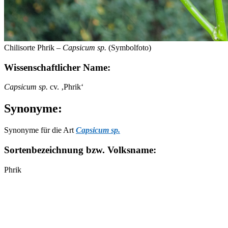
Chilisorte Phrik –
Capsicum sp.
(Symbolfoto)
Wissenschaftlicher Name:
Capsicum sp.
cv. ‚Phrik‘
Synonyme:
Synonyme für die Art
Capsicum sp.
Sortenbezeichnung bzw. Volksname:
Phrik