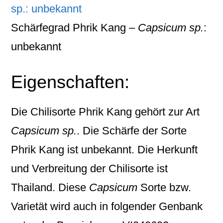
Schärfegrad Phrik Kang –
Capsicum sp.
:
unbekannt
Eigenschaften:
Die Chilisorte
Phrik Kang
gehört zur Art
Capsicum sp.
. Die Schärfe der Sorte
Phrik Kang ist unbekannt. Die Herkunft
und Verbreitung der Chilisorte ist
Thailand. Diese
Capsicum
Sorte bzw.
Varietät wird auch in folgender Genbank