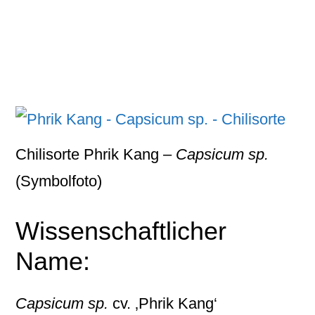
Chilisorte Phrik Kang –
Capsicum sp.
(Symbolfoto)
Wissenschaftlicher
Name:
Capsicum sp.
cv. ‚Phrik Kang‘