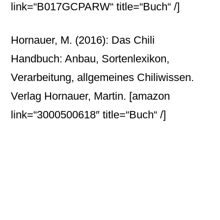
link=“B017GCPARW“ title=“Buch“ /]
Hornauer, M. (2016): Das Chili
Handbuch: Anbau, Sortenlexikon,
Verarbeitung, allgemeines Chiliwissen.
Verlag Hornauer, Martin.
[amazon
link=“3000500618″ title=“Buch“ /]