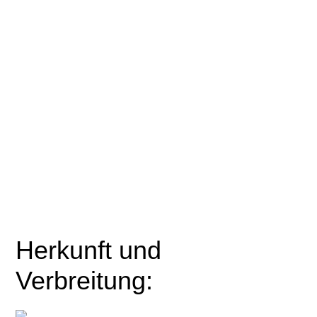
Herkunft und
Verbreitung: