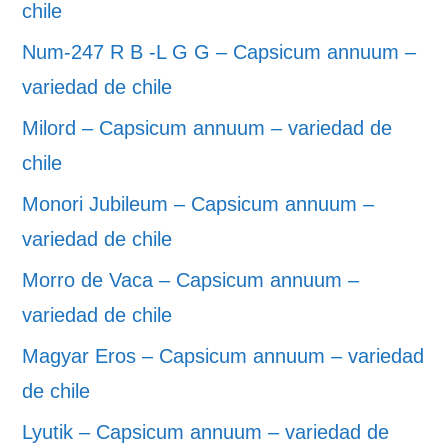
chile
Num-247 R B -L G G – Capsicum annuum –
variedad de chile
Milord – Capsicum annuum – variedad de
chile
Monori Jubileum – Capsicum annuum –
variedad de chile
Morro de Vaca – Capsicum annuum –
variedad de chile
Magyar Eros – Capsicum annuum – variedad
de chile
Lyutik – Capsicum annuum – variedad de