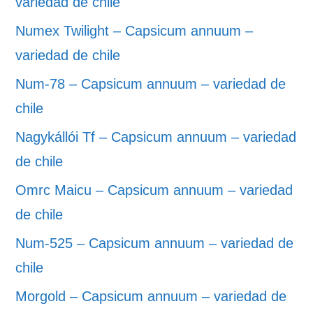
variedad de chile
Numex Twilight – Capsicum annuum –
variedad de chile
Num-78 – Capsicum annuum – variedad de
chile
Nagykállói Tf – Capsicum annuum – variedad
de chile
Omrc Maicu – Capsicum annuum – variedad
de chile
Num-525 – Capsicum annuum – variedad de
chile
Morgold – Capsicum annuum – variedad de