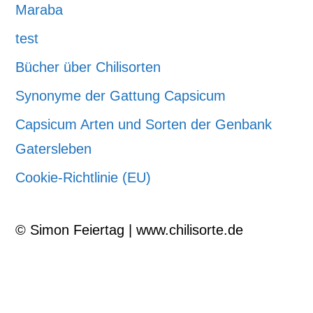
Maraba
test
Bücher über Chilisorten
Synonyme der Gattung Capsicum
Capsicum Arten und Sorten der Genbank
Gatersleben
Cookie-Richtlinie (EU)
© Simon Feiertag | www.chilisorte.de