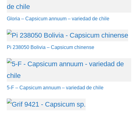
Gloria – Capsicum annuum – variedad de chile
Pi 238050 Bolivia – Capsicum chinense
5-F – Capsicum annuum – variedad de chile