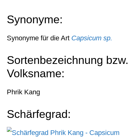
Synonyme:
Synonyme für die Art
Capsicum sp.
Sortenbezeichnung bzw.
Volksname:
Phrik Kang
Schärfegrad: