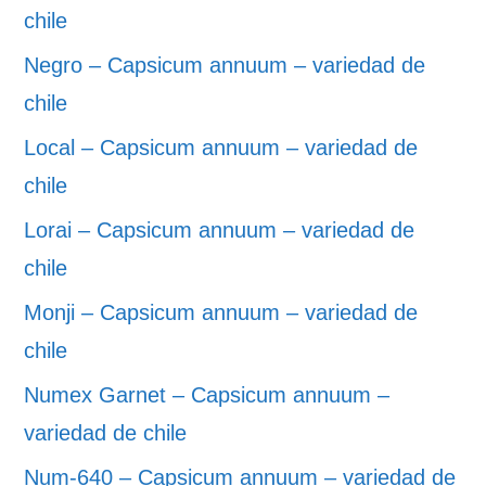
chile
Negro – Capsicum annuum – variedad de
chile
Local – Capsicum annuum – variedad de
chile
Lorai – Capsicum annuum – variedad de
chile
Monji – Capsicum annuum – variedad de
chile
Numex Garnet – Capsicum annuum –
variedad de chile
Num-640 – Capsicum annuum – variedad de