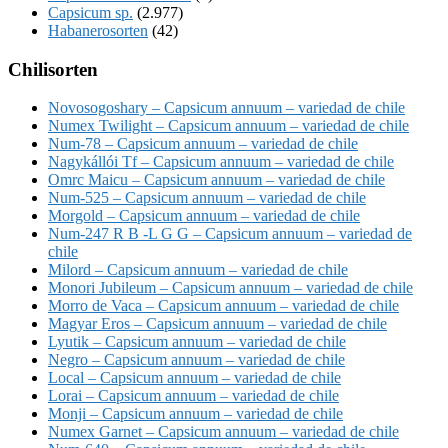
Capsicum sp.
(2.977)
Habanerosorten
(42)
Chilisorten
Novosogoshary – Capsicum annuum – variedad de chile
Numex Twilight – Capsicum annuum – variedad de chile
Num-78 – Capsicum annuum – variedad de chile
Nagykállói Tf – Capsicum annuum – variedad de chile
Omrc Maicu – Capsicum annuum – variedad de chile
Num-525 – Capsicum annuum – variedad de chile
Morgold – Capsicum annuum – variedad de chile
Num-247 R B -L G G – Capsicum annuum – variedad de
chile
Milord – Capsicum annuum – variedad de chile
Monori Jubileum – Capsicum annuum – variedad de chile
Morro de Vaca – Capsicum annuum – variedad de chile
Magyar Eros – Capsicum annuum – variedad de chile
Lyutik – Capsicum annuum – variedad de chile
Negro – Capsicum annuum – variedad de chile
Local – Capsicum annuum – variedad de chile
Lorai – Capsicum annuum – variedad de chile
Monji – Capsicum annuum – variedad de chile
Numex Garnet – Capsicum annuum – variedad de chile