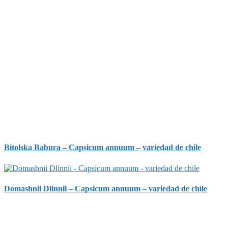
Bitolska Babura – Capsicum annuum – variedad de chile
Domashnii Dlinnii – Capsicum annuum – variedad de chile