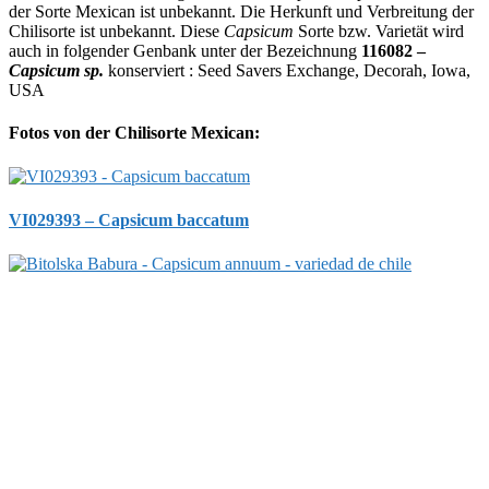
der Sorte Mexican ist unbekannt. Die Herkunft und Verbreitung der
Chilisorte ist unbekannt. Diese
Capsicum
Sorte bzw. Varietät wird
auch in folgender Genbank unter der Bezeichnung
116082 –
Capsicum sp.
konserviert : Seed Savers Exchange, Decorah, Iowa,
USA
Fotos von der Chilisorte Mexican:
VI029393 – Capsicum baccatum