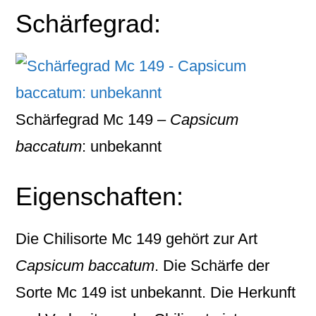
Schärfegrad:
Schärfegrad Mc 149 –
Capsicum
baccatum
: unbekannt
Eigenschaften:
Die Chilisorte
Mc 149
gehört zur Art
Capsicum baccatum
. Die Schärfe der
Sorte Mc 149 ist unbekannt. Die Herkunft