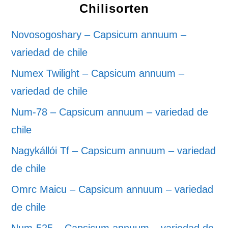
Chilisorten
Novosogoshary – Capsicum annuum –
variedad de chile
Numex Twilight – Capsicum annuum –
variedad de chile
Num-78 – Capsicum annuum – variedad de
chile
Nagykállói Tf – Capsicum annuum – variedad
de chile
Omrc Maicu – Capsicum annuum – variedad
de chile