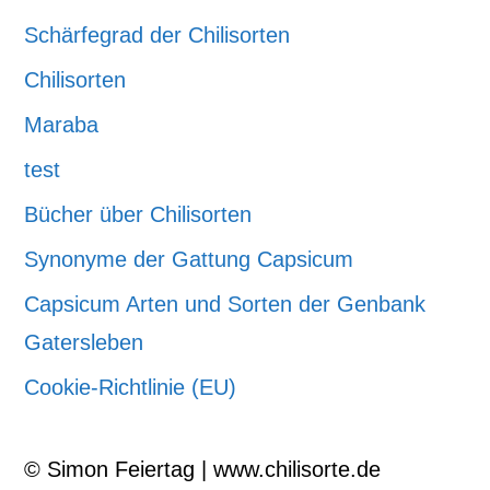
Schärfegrad der Chilisorten
Chilisorten
Maraba
test
Bücher über Chilisorten
Synonyme der Gattung Capsicum
Capsicum Arten und Sorten der Genbank
Gatersleben
Cookie-Richtlinie (EU)
© Simon Feiertag | www.chilisorte.de