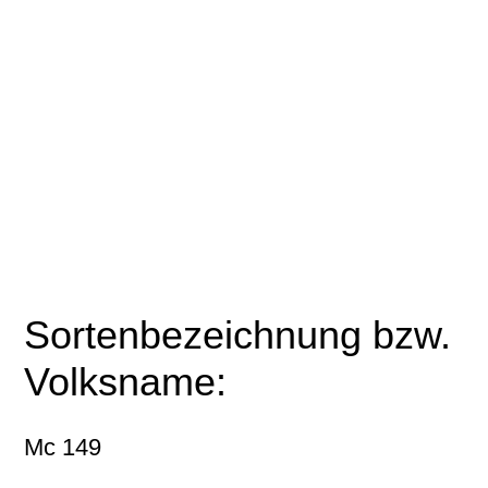
Sortenbezeichnung bzw.
Volksname:
Mc 149