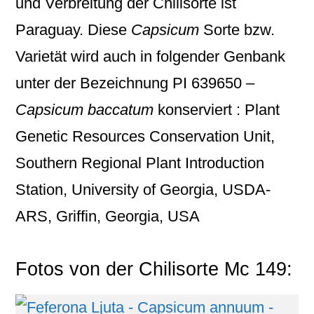
und Verbreitung der Chilisorte ist
Paraguay. Diese
Capsicum
Sorte bzw.
Varietät wird auch in folgender Genbank
unter der Bezeichnung
PI 639650 –
Capsicum baccatum
konserviert : Plant
Genetic Resources Conservation Unit,
Southern Regional Plant Introduction
Station, University of Georgia, USDA-
ARS, Griffin, Georgia, USA
Fotos von der Chilisorte Mc 149: