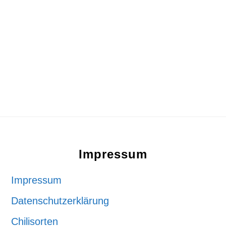
Footer
Impressum
Impressum
Datenschutzerklärung
Chilisorten