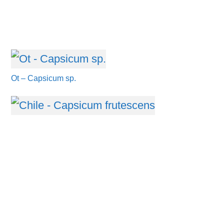
Ot – Capsicum sp.