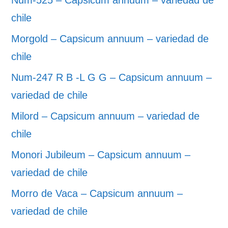
Num-525 – Capsicum annuum – variedad de
chile
Morgold – Capsicum annuum – variedad de
chile
Num-247 R B -L G G – Capsicum annuum –
variedad de chile
Milord – Capsicum annuum – variedad de
chile
Monori Jubileum – Capsicum annuum –
variedad de chile
Morro de Vaca – Capsicum annuum –
variedad de chile