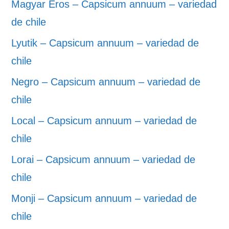
Magyar Eros – Capsicum annuum – variedad
de chile
Lyutik – Capsicum annuum – variedad de
chile
Negro – Capsicum annuum – variedad de
chile
Local – Capsicum annuum – variedad de
chile
Lorai – Capsicum annuum – variedad de
chile
Monji – Capsicum annuum – variedad de
chile