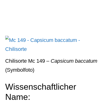
Chilisorte Mc 149 –
Capsicum baccatum
(Symbolfoto)
Wissenschaftlicher
Name: