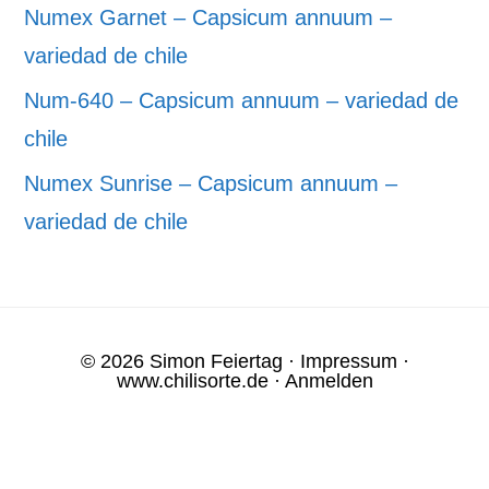
Numex Garnet – Capsicum annuum –
variedad de chile
Num-640 – Capsicum annuum – variedad de
chile
Numex Sunrise – Capsicum annuum –
variedad de chile
© 2026 Simon Feiertag ·
Impressum
·
www.chilisorte.de
·
Anmelden