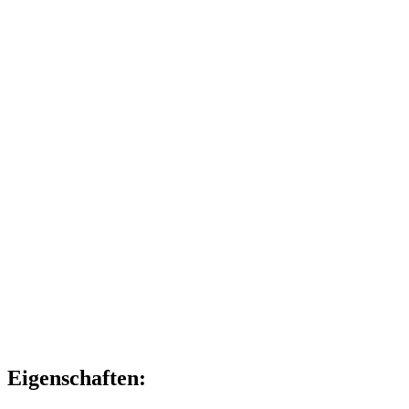
Eigenschaften: