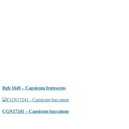
Bgh 1649 – Capsicum frutescens
CGN17241 – Capsicum baccatum