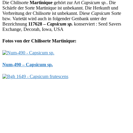
Die Chilisorte
Martinique
gehört zur Art
Capsicum sp.
. Die
Schärfe der Sorte Martinique ist unbekannt. Die Herkunft und
Verbreitung der Chilisorte ist unbekannt. Diese
Capsicum
Sorte
bzw. Varietät wird auch in folgender Genbank unter der
Bezeichnung
117628 –
Capsicum sp.
konserviert : Seed Savers
Exchange, Decorah, Iowa, USA
Fotos von der Chilisorte Martinique:
Num-490 – Capsicum sp.