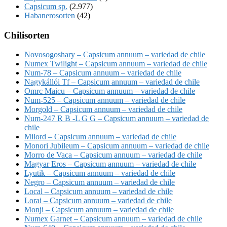
Capsicum sp.
(2.977)
Habanerosorten
(42)
Chilisorten
Novosogoshary – Capsicum annuum – variedad de chile
Numex Twilight – Capsicum annuum – variedad de chile
Num-78 – Capsicum annuum – variedad de chile
Nagykállói Tf – Capsicum annuum – variedad de chile
Omrc Maicu – Capsicum annuum – variedad de chile
Num-525 – Capsicum annuum – variedad de chile
Morgold – Capsicum annuum – variedad de chile
Num-247 R B -L G G – Capsicum annuum – variedad de
chile
Milord – Capsicum annuum – variedad de chile
Monori Jubileum – Capsicum annuum – variedad de chile
Morro de Vaca – Capsicum annuum – variedad de chile
Magyar Eros – Capsicum annuum – variedad de chile
Lyutik – Capsicum annuum – variedad de chile
Negro – Capsicum annuum – variedad de chile
Local – Capsicum annuum – variedad de chile
Lorai – Capsicum annuum – variedad de chile
Monji – Capsicum annuum – variedad de chile
Numex Garnet – Capsicum annuum – variedad de chile