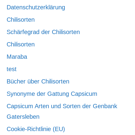
Datenschutzerklärung
Chilisorten
Schärfegrad der Chilisorten
Chilisorten
Maraba
test
Bücher über Chilisorten
Synonyme der Gattung Capsicum
Capsicum Arten und Sorten der Genbank
Gatersleben
Cookie-Richtlinie (EU)