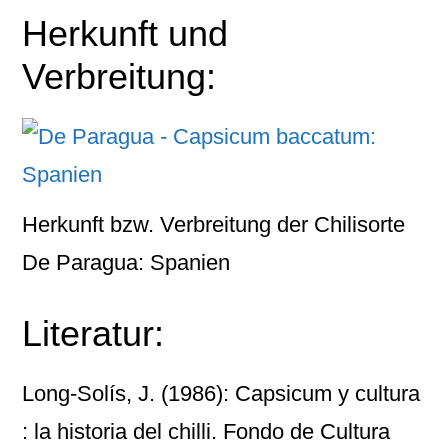
Herkunft und
Verbreitung:
Herkunft bzw. Verbreitung der Chilisorte
De Paragua: Spanien
Literatur:
Long-Solís, J. (1986): Capsicum y cultura
: la historia del chilli. Fondo de Cultura