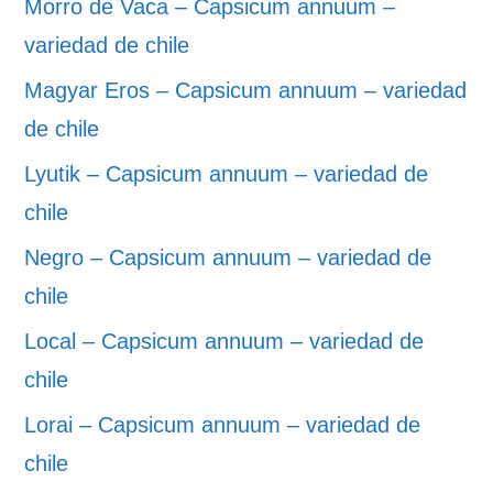
Morro de Vaca – Capsicum annuum –
variedad de chile
Magyar Eros – Capsicum annuum – variedad
de chile
Lyutik – Capsicum annuum – variedad de
chile
Negro – Capsicum annuum – variedad de
chile
Local – Capsicum annuum – variedad de
chile
Lorai – Capsicum annuum – variedad de
chile