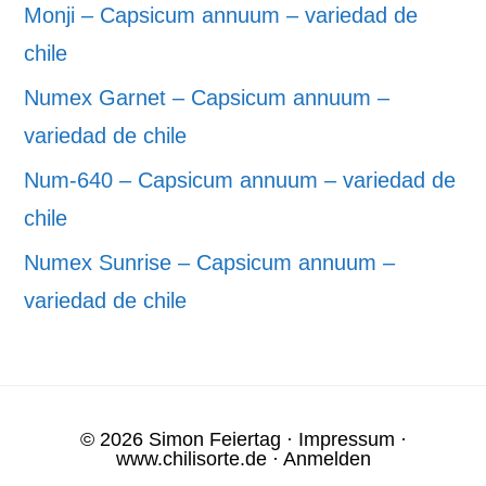
Monji – Capsicum annuum – variedad de
chile
Numex Garnet – Capsicum annuum –
variedad de chile
Num-640 – Capsicum annuum – variedad de
chile
Numex Sunrise – Capsicum annuum –
variedad de chile
© 2026 Simon Feiertag ·
Impressum
·
www.chilisorte.de
·
Anmelden