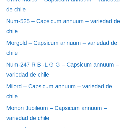
de chile
Num-525 – Capsicum annuum – variedad de
chile
Morgold – Capsicum annuum – variedad de
chile
Num-247 R B -L G G – Capsicum annuum –
variedad de chile
Milord – Capsicum annuum – variedad de
chile
Monori Jubileum – Capsicum annuum –
variedad de chile