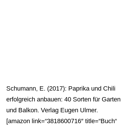
Schumann, E. (2017): Paprika und Chili
erfolgreich anbauen: 40 Sorten für Garten
und Balkon. Verlag Eugen Ulmer.
[amazon link=“3818600716″ title=“Buch“