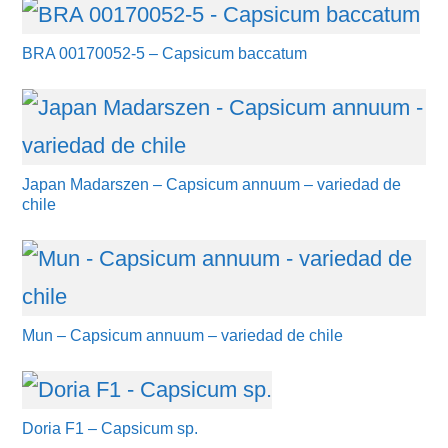
BRA 00170052-5 – Capsicum baccatum
Japan Madarszen – Capsicum annuum – variedad de
chile
Mun – Capsicum annuum – variedad de chile
Doria F1 – Capsicum sp.