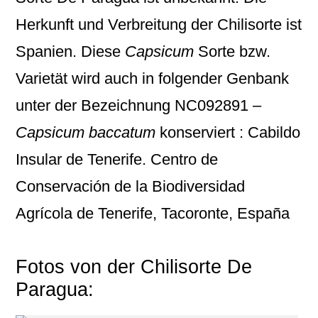
Herkunft und Verbreitung der Chilisorte ist
Spanien. Diese
Capsicum
Sorte bzw.
Varietät wird auch in folgender Genbank
unter der Bezeichnung
NC092891 –
Capsicum baccatum
konserviert : Cabildo
Insular de Tenerife. Centro de
Conservación de la Biodiversidad
Agrícola de Tenerife, Tacoronte, España
Fotos von der Chilisorte De
Paragua: