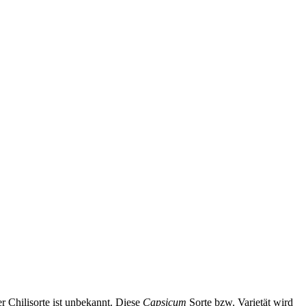
r Chilisorte ist unbekannt. Diese
Capsicum
Sorte bzw. Varietät wird