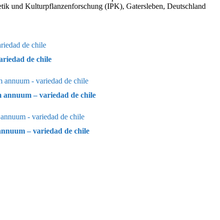
netik und Kulturpflanzenforschung (IPK), Gatersleben, Deutschland
riedad de chile
m annuum – variedad de chile
nnuum – variedad de chile