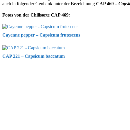
auch in folgender Genbank unter der Bezeichnung
CAP 469 –
Capsi
Fotos von der Chilisorte CAP 469:
Cayenne pepper – Capsicum frutescens
CAP 221 – Capsicum baccatum