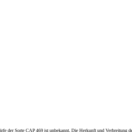
ärfe der Sorte CAP 469 ist unbekannt. Die Herkunft und Verbreitung de