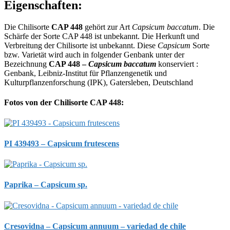
Eigenschaften:
Die Chilisorte
CAP 448
gehört zur Art
Capsicum baccatum
. Die
Schärfe der Sorte CAP 448 ist unbekannt. Die Herkunft und
Verbreitung der Chilisorte ist unbekannt. Diese
Capsicum
Sorte
bzw. Varietät wird auch in folgender Genbank unter der
Bezeichnung
CAP 448 –
Capsicum baccatum
konserviert :
Genbank, Leibniz-Institut für Pflanzengenetik und
Kulturpflanzenforschung (IPK), Gatersleben, Deutschland
Fotos von der Chilisorte CAP 448:
PI 439493 – Capsicum frutescens
Paprika – Capsicum sp.
Cresovidna – Capsicum annuum – variedad de chile