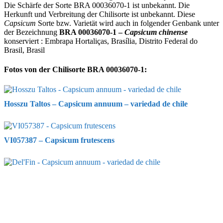
Die Schärfe der Sorte BRA 00036070-1 ist unbekannt. Die
Herkunft und Verbreitung der Chilisorte ist unbekannt. Diese
Capsicum
Sorte bzw. Varietät wird auch in folgender Genbank unter
der Bezeichnung
BRA 00036070-1 –
Capsicum chinense
konserviert : Embrapa Hortaliças, Brasília, Distrito Federal do
Brasil, Brasil
Fotos von der Chilisorte BRA 00036070-1:
Hosszu Taltos – Capsicum annuum – variedad de chile
VI057387 – Capsicum frutescens