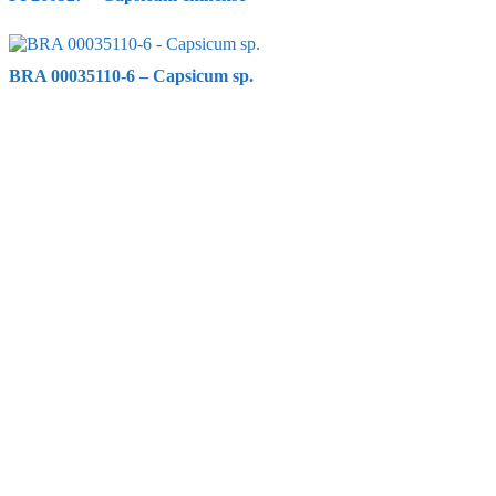
BRA 00035110-6 – Capsicum sp.