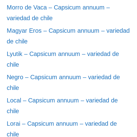
Morro de Vaca – Capsicum annuum –
variedad de chile
Magyar Eros – Capsicum annuum – variedad
de chile
Lyutik – Capsicum annuum – variedad de
chile
Negro – Capsicum annuum – variedad de
chile
Local – Capsicum annuum – variedad de
chile
Lorai – Capsicum annuum – variedad de
chile