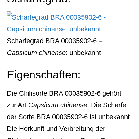
Schärfegrad BRA 00035902-6 –
Capsicum chinense
: unbekannt
Eigenschaften:
Die Chilisorte
BRA 00035902-6
gehört
zur Art
Capsicum chinense
. Die Schärfe
der Sorte BRA 00035902-6 ist unbekannt.
Die Herkunft und Verbreitung der