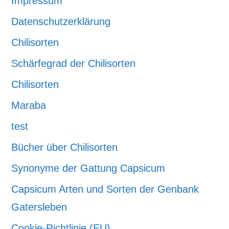
Impressum
Datenschutzerklärung
Chilisorten
Schärfegrad der Chilisorten
Chilisorten
Maraba
test
Bücher über Chilisorten
Synonyme der Gattung Capsicum
Capsicum Arten und Sorten der Genbank
Gatersleben
Cookie-Richtlinie (EU)