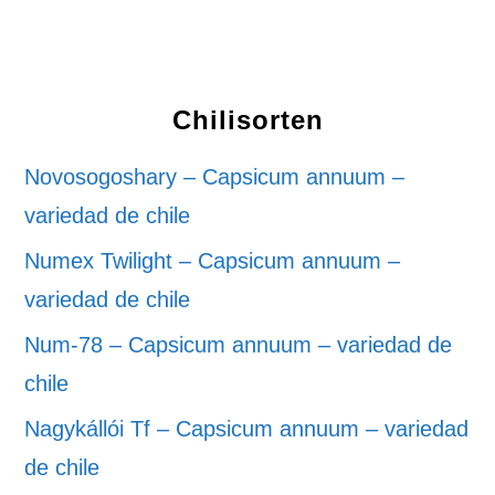
Chilisorten
Novosogoshary – Capsicum annuum –
variedad de chile
Numex Twilight – Capsicum annuum –
variedad de chile
Num-78 – Capsicum annuum – variedad de
chile
Nagykállói Tf – Capsicum annuum – variedad
de chile