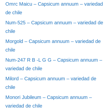
Omrc Maicu – Capsicum annuum – variedad
de chile
Num-525 – Capsicum annuum – variedad de
chile
Morgold – Capsicum annuum – variedad de
chile
Num-247 R B -L G G – Capsicum annuum –
variedad de chile
Milord – Capsicum annuum – variedad de
chile
Monori Jubileum – Capsicum annuum –
variedad de chile