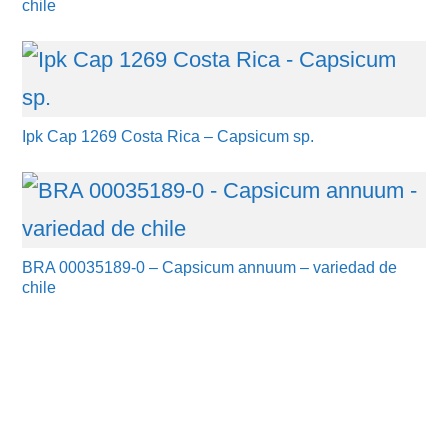
chile
Ipk Cap 1269 Costa Rica – Capsicum sp.
BRA 00035189-0 – Capsicum annuum – variedad de
chile