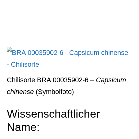
Chilisorte BRA 00035902-6 –
Capsicum
chinense
(Symbolfoto)
Wissenschaftlicher
Name: