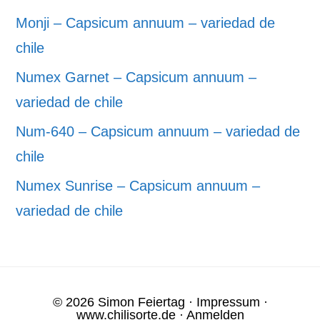
Monji – Capsicum annuum – variedad de
chile
Numex Garnet – Capsicum annuum –
variedad de chile
Num-640 – Capsicum annuum – variedad de
chile
Numex Sunrise – Capsicum annuum –
variedad de chile
© 2026 Simon Feiertag ·
Impressum
·
www.chilisorte.de
·
Anmelden