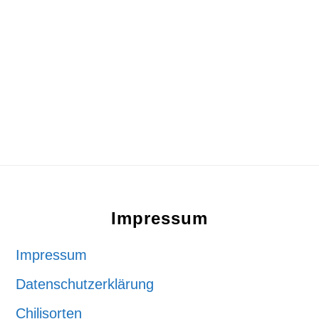
Footer
Impressum
Impressum
Datenschutzerklärung
Chilisorten