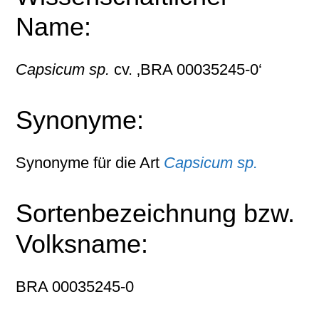
Name:
Capsicum sp.
cv. ‚BRA 00035245-0‘
Synonyme:
Synonyme für die Art
Capsicum sp.
Sortenbezeichnung bzw.
Volksname:
BRA 00035245-0