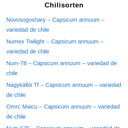
Chilisorten
Novosogoshary – Capsicum annuum –
variedad de chile
Numex Twilight – Capsicum annuum –
variedad de chile
Num-78 – Capsicum annuum – variedad de
chile
Nagykállói Tf – Capsicum annuum – variedad
de chile
Omrc Maicu – Capsicum annuum – variedad
de chile