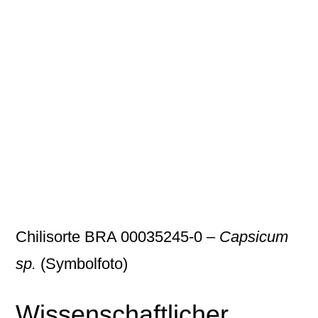
Chilisorte BRA 00035245-0 –
Capsicum
sp.
(Symbolfoto)
Wissenschaftlicher