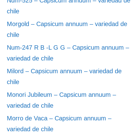
Num-525 – Capsicum annuum – variedad de
chile
Morgold – Capsicum annuum – variedad de
chile
Num-247 R B -L G G – Capsicum annuum –
variedad de chile
Milord – Capsicum annuum – variedad de
chile
Monori Jubileum – Capsicum annuum –
variedad de chile
Morro de Vaca – Capsicum annuum –
variedad de chile