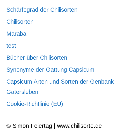
Schärfegrad der Chilisorten
Chilisorten
Maraba
test
Bücher über Chilisorten
Synonyme der Gattung Capsicum
Capsicum Arten und Sorten der Genbank
Gatersleben
Cookie-Richtlinie (EU)
© Simon Feiertag | www.chilisorte.de