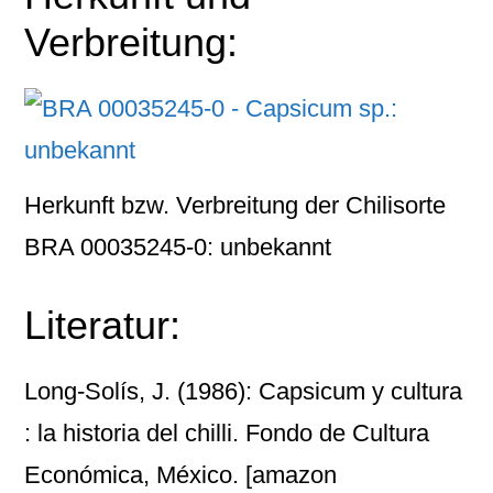
Verbreitung:
Herkunft bzw. Verbreitung der Chilisorte
BRA 00035245-0: unbekannt
Literatur:
Long-Solís, J. (1986): Capsicum y cultura
: la historia del chilli. Fondo de Cultura
Económica, México.
[amazon