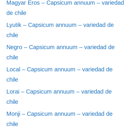
Magyar Eros – Capsicum annuum – variedad
de chile
Lyutik – Capsicum annuum – variedad de
chile
Negro – Capsicum annuum – variedad de
chile
Local – Capsicum annuum – variedad de
chile
Lorai – Capsicum annuum – variedad de
chile
Monji – Capsicum annuum – variedad de
chile