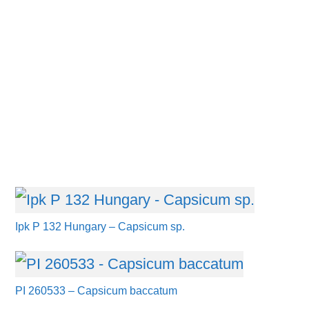
Ipk P 132 Hungary – Capsicum sp.
PI 260533 – Capsicum baccatum