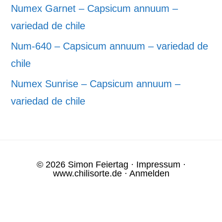
Numex Garnet – Capsicum annuum –
variedad de chile
Num-640 – Capsicum annuum – variedad de
chile
Numex Sunrise – Capsicum annuum –
variedad de chile
© 2026 Simon Feiertag ·
Impressum
·
www.chilisorte.de
·
Anmelden