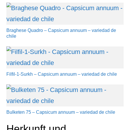
Braghese Quadro – Capsicum annuum – variedad de
chile
Filfil-1-Surkh – Capsicum annuum – variedad de chile
Bulketen 75 – Capsicum annuum – variedad de chile
Herkunft und