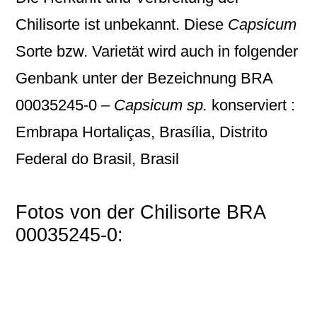
Chilisorte ist unbekannt. Diese
Capsicum
Sorte bzw. Varietät wird auch in folgender
Genbank unter der Bezeichnung
BRA
00035245-0 –
Capsicum sp.
konserviert :
Embrapa Hortaliças, Brasília, Distrito
Federal do Brasil, Brasil
Fotos von der Chilisorte BRA
00035245-0: