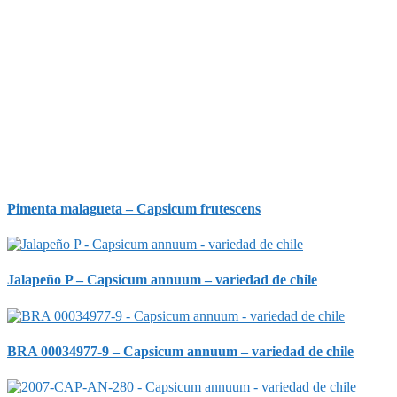
Pimenta malagueta – Capsicum frutescens
Jalapeño P – Capsicum annuum – variedad de chile
BRA 00034977-9 – Capsicum annuum – variedad de chile