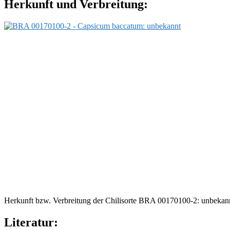
Herkunft und Verbreitung:
Herkunft bzw. Verbreitung der Chilisorte BRA 00170100-2: unbekan
Literatur: