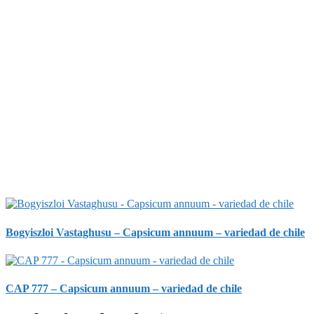
Bogyiszloi Vastaghusu – Capsicum annuum – variedad de chile
CAP 777 – Capsicum annuum – variedad de chile