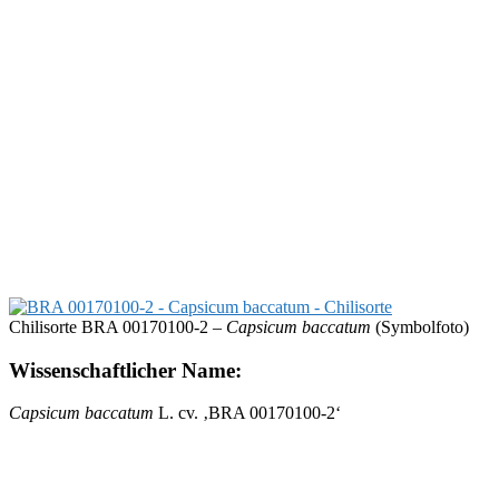
Chilisorte BRA 00170100-2 –
Capsicum baccatum
(Symbolfoto)
Wissenschaftlicher Name:
Capsicum baccatum
L. cv. ‚BRA 00170100-2‘