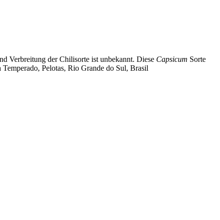
d Verbreitung der Chilisorte ist unbekannt. Diese
Capsicum
Sorte
 Temperado, Pelotas, Rio Grande do Sul, Brasil