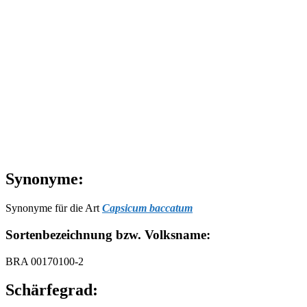
Synonyme:
Synonyme für die Art
Capsicum baccatum
Sortenbezeichnung bzw. Volksname:
BRA 00170100-2
Schärfegrad: