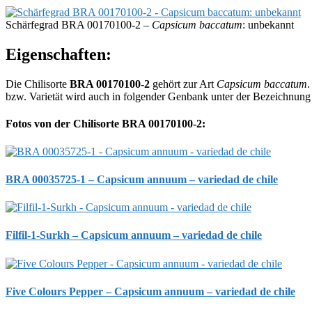
Schärfegrad BRA 00170100-2 –
Capsicum baccatum
: unbekannt
Eigenschaften:
Die Chilisorte
BRA 00170100-2
gehört zur Art
Capsicum baccatum
.
bzw. Varietät wird auch in folgender Genbank unter der Bezeichnun
Fotos von der Chilisorte BRA 00170100-2:
BRA 00035725-1 – Capsicum annuum – variedad de chile
Filfil-1-Surkh – Capsicum annuum – variedad de chile
Five Colours Pepper – Capsicum annuum – variedad de chile