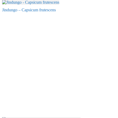
Jindungo – Capsicum frutescens