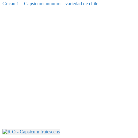
Cricau 1 – Capsicum annuum – variedad de chile