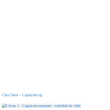
Chi-Chien – Capsicum sp.