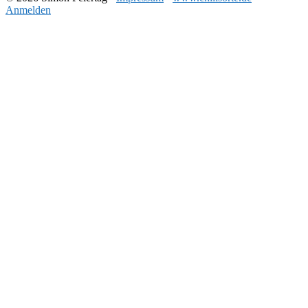
Anmelden