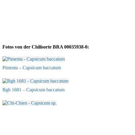
Fotos von der Chilisorte BRA 00035938-0:
Pimenta – Capsicum baccatum
Bgh 1681 – Capsicum baccatum