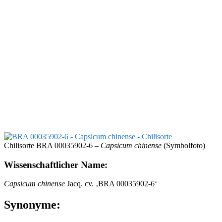
Chilisorte BRA 00035902-6 –
Capsicum chinense
(Symbolfoto)
Wissenschaftlicher Name:
Capsicum chinense
Jacq. cv. ‚BRA 00035902-6‘
Synonyme: