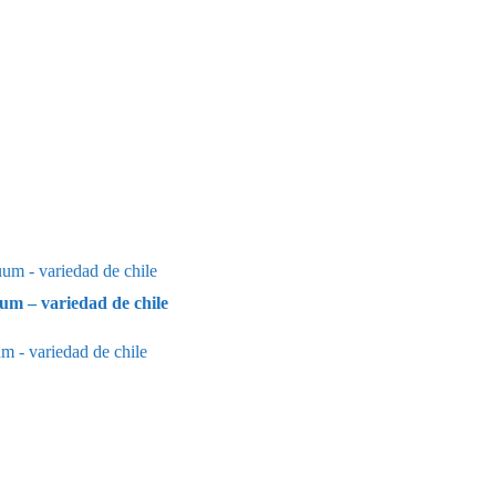
 – variedad de chile