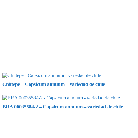
Chiltepe – Capsicum annuum – variedad de chile
BRA 00035584-2 – Capsicum annuum – variedad de chile