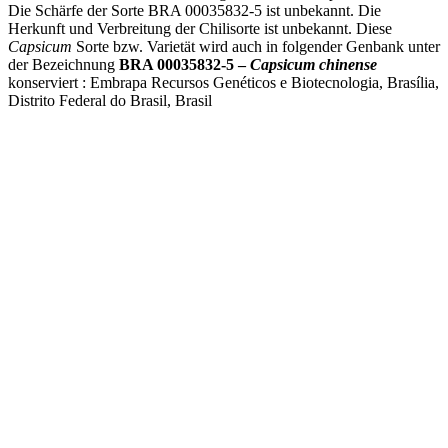
Die Schärfe der Sorte BRA 00035832-5 ist unbekannt. Die
Herkunft und Verbreitung der Chilisorte ist unbekannt. Diese
Capsicum
Sorte bzw. Varietät wird auch in folgender Genbank unter
der Bezeichnung
BRA 00035832-5 –
Capsicum chinense
konserviert : Embrapa Recursos Genéticos e Biotecnologia, Brasília,
Distrito Federal do Brasil, Brasil