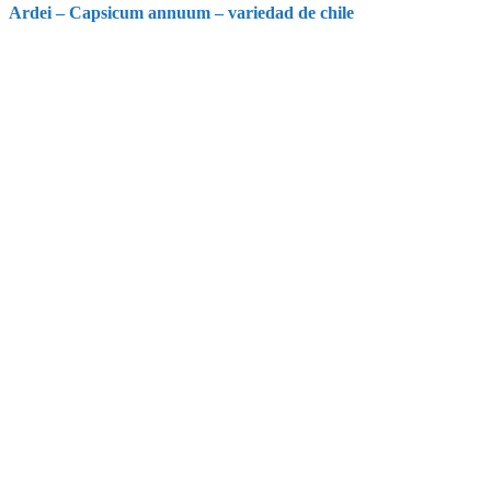
Ardei – Capsicum annuum – variedad de chile