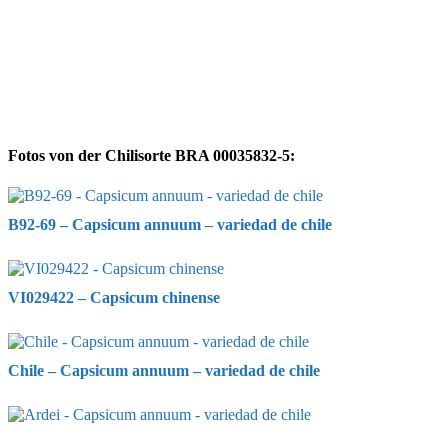
Fotos von der Chilisorte BRA 00035832-5:
B92-69 – Capsicum annuum – variedad de chile
VI029422 – Capsicum chinense
Chile – Capsicum annuum – variedad de chile