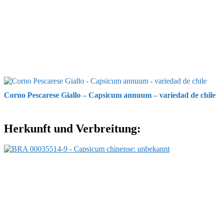
Corno Pescarese Giallo – Capsicum annuum – variedad de chile
Herkunft und Verbreitung: