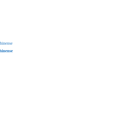
hinense