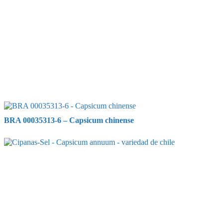
BRA 00035313-6 – Capsicum chinense