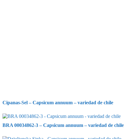
Cipanas-Sel – Capsicum annuum – variedad de chile
BRA 00034862-3 – Capsicum annuum – variedad de chile