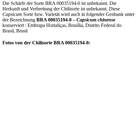
Die Schärfe der Sorte BRA 00035194-0 ist unbekannt. Die
Herkunft und Verbreitung der Chilisorte ist unbekannt. Diese
Capsicum
Sorte bzw. Varietät wird auch in folgender Genbank unter
der Bezeichnung
BRA 00035194-0 –
Capsicum chinense
konserviert : Embrapa Hortaliças, Brasília, Distrito Federal do
Brasil, Brasil
Fotos von der Chilisorte BRA 00035194-0: