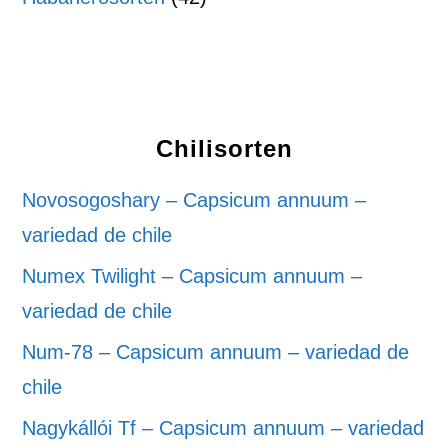
Chilisorten
Novosogoshary – Capsicum annuum –
variedad de chile
Numex Twilight – Capsicum annuum –
variedad de chile
Num-78 – Capsicum annuum – variedad de
chile
Nagykállói Tf – Capsicum annuum – variedad