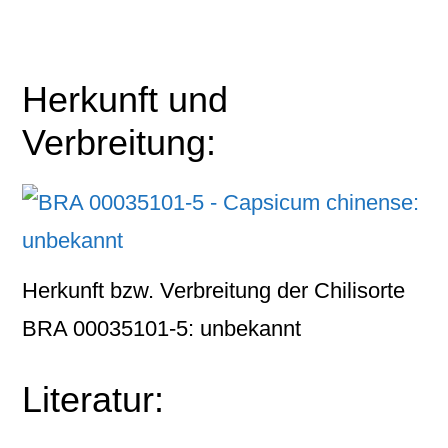
Herkunft und
Verbreitung:
Herkunft bzw. Verbreitung der Chilisorte
BRA 00035101-5: unbekannt
Literatur: