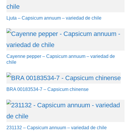
Ljuta – Capsicum annuum – variedad de chile
Cayenne pepper – Capsicum annuum – variedad de
chile
BRA 00183534-7 – Capsicum chinense
231132 – Capsicum annuum – variedad de chile