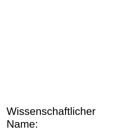
Wissenschaftlicher
Name: