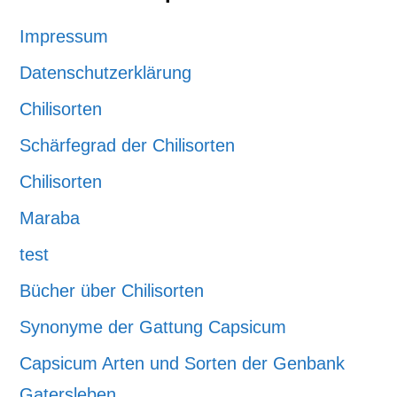
Impressum
Datenschutzerklärung
Chilisorten
Schärfegrad der Chilisorten
Chilisorten
Maraba
test
Bücher über Chilisorten
Synonyme der Gattung Capsicum
Capsicum Arten und Sorten der Genbank
Gatersleben