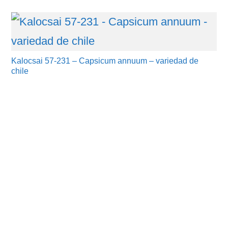
Kalocsai 57-231 – Capsicum annuum – variedad de
chile