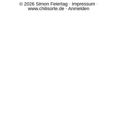
© 2026 Simon Feiertag ·
Impressum
·
www.chilisorte.de
·
Anmelden