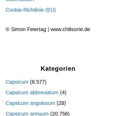
Cookie-Richtlinie (EU)
© Simon Feiertag | www.chilisorte.de
Kategorien
Capsicum
(8.577)
Capsicum abbreviatum
(4)
Capsicum angulosum
(28)
Capsicum annuum
(20.756)