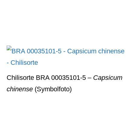
Chilisorte BRA 00035101-5 –
Capsicum
chinense
(Symbolfoto)