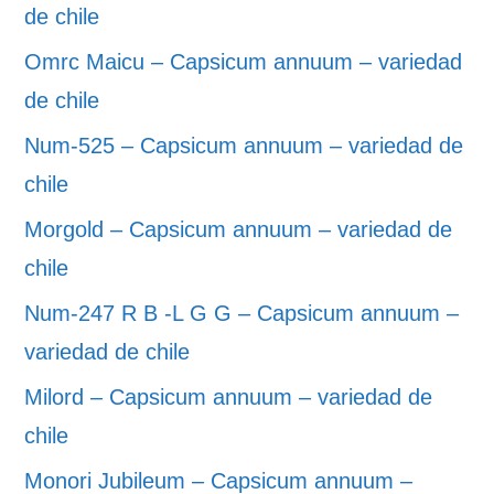
de chile
Omrc Maicu – Capsicum annuum – variedad
de chile
Num-525 – Capsicum annuum – variedad de
chile
Morgold – Capsicum annuum – variedad de
chile
Num-247 R B -L G G – Capsicum annuum –
variedad de chile
Milord – Capsicum annuum – variedad de
chile
Monori Jubileum – Capsicum annuum –