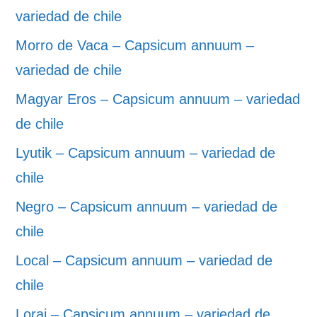
variedad de chile
Morro de Vaca – Capsicum annuum –
variedad de chile
Magyar Eros – Capsicum annuum – variedad
de chile
Lyutik – Capsicum annuum – variedad de
chile
Negro – Capsicum annuum – variedad de
chile
Local – Capsicum annuum – variedad de
chile
Lorai – Capsicum annuum – variedad de