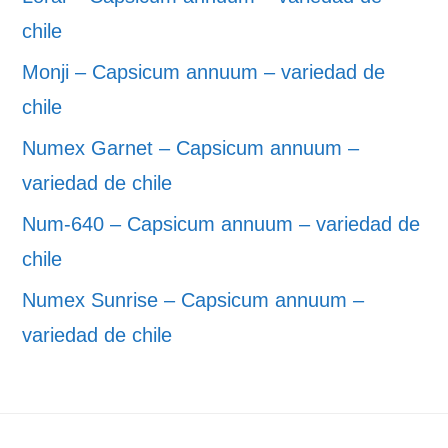
chile
Monji – Capsicum annuum – variedad de
chile
Numex Garnet – Capsicum annuum –
variedad de chile
Num-640 – Capsicum annuum – variedad de
chile
Numex Sunrise – Capsicum annuum –
variedad de chile