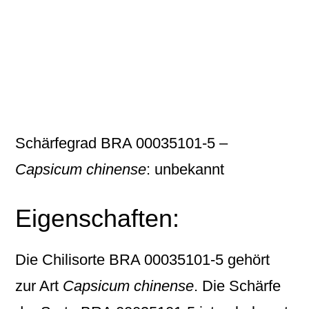
Schärfegrad BRA 00035101-5 –
Capsicum chinense
: unbekannt
Eigenschaften:
Die Chilisorte
BRA 00035101-5
gehört
zur Art
Capsicum chinense
. Die Schärfe