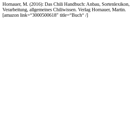
Hornauer, M. (2016): Das Chili Handbuch: Anbau, Sortenlexikon,
Verarbeitung, allgemeines Chiliwissen. Verlag Hornauer, Martin.
[amazon link=“3000500618″ title=“Buch“ /]