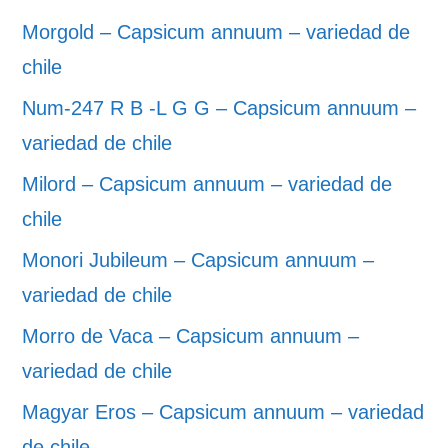
Morgold – Capsicum annuum – variedad de
chile
Num-247 R B -L G G – Capsicum annuum –
variedad de chile
Milord – Capsicum annuum – variedad de
chile
Monori Jubileum – Capsicum annuum –
variedad de chile
Morro de Vaca – Capsicum annuum –
variedad de chile
Magyar Eros – Capsicum annuum – variedad
de chile