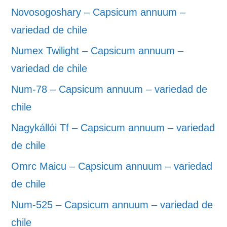
Novosogoshary – Capsicum annuum –
variedad de chile
Numex Twilight – Capsicum annuum –
variedad de chile
Num-78 – Capsicum annuum – variedad de
chile
Nagykállói Tf – Capsicum annuum – variedad
de chile
Omrc Maicu – Capsicum annuum – variedad
de chile
Num-525 – Capsicum annuum – variedad de
chile