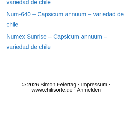
variedad de chile
Num-640 – Capsicum annuum – variedad de
chile
Numex Sunrise – Capsicum annuum –
variedad de chile
© 2026 Simon Feiertag ·
Impressum
·
www.chilisorte.de
·
Anmelden