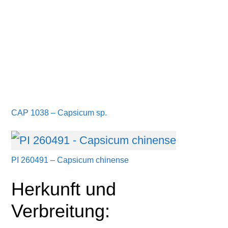
CAP 1038 – Capsicum sp.
PI 260491 – Capsicum chinense
Herkunft und
Verbreitung: