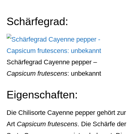
Schärfegrad:
Schärfegrad Cayenne pepper –
Capsicum frutescens
: unbekannt
Eigenschaften:
Die Chilisorte
Cayenne pepper
gehört zur
Art
Capsicum frutescens
. Die Schärfe der