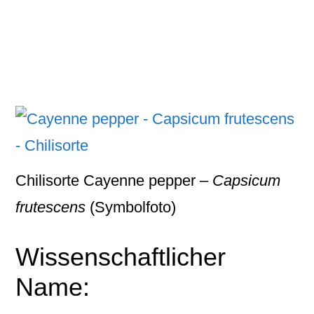
Chilisorte Cayenne pepper –
Capsicum
frutescens
(Symbolfoto)
Wissenschaftlicher
Name: