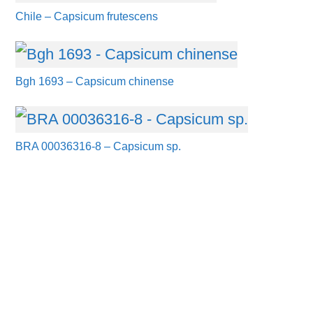
Chile – Capsicum frutescens
Bgh 1693 – Capsicum chinense
BRA 00036316-8 – Capsicum sp.