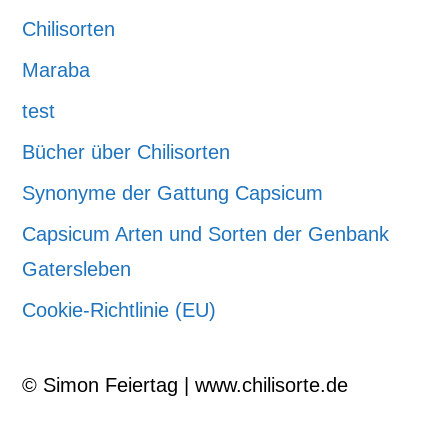
Chilisorten
Maraba
test
Bücher über Chilisorten
Synonyme der Gattung Capsicum
Capsicum Arten und Sorten der Genbank
Gatersleben
Cookie-Richtlinie (EU)
© Simon Feiertag | www.chilisorte.de