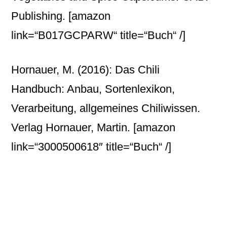
Publishing.
[amazon
link=“B017GCPARW“ title=“Buch“ /]
Hornauer, M. (2016): Das Chili
Handbuch: Anbau, Sortenlexikon,
Verarbeitung, allgemeines Chiliwissen.
Verlag Hornauer, Martin.
[amazon
link=“3000500618″ title=“Buch“ /]