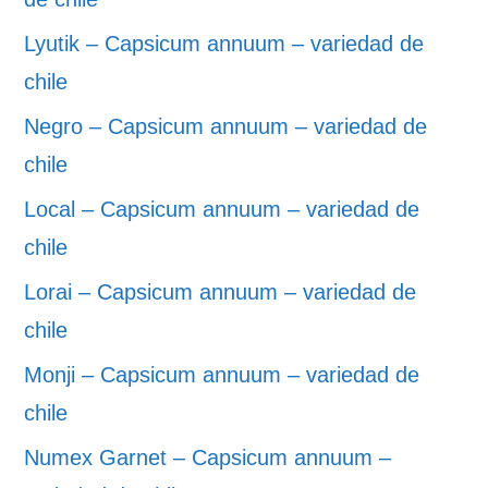
Lyutik – Capsicum annuum – variedad de
chile
Negro – Capsicum annuum – variedad de
chile
Local – Capsicum annuum – variedad de
chile
Lorai – Capsicum annuum – variedad de
chile
Monji – Capsicum annuum – variedad de
chile
Numex Garnet – Capsicum annuum –