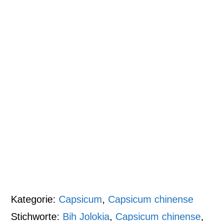
Kategorie:
Capsicum
,
Capsicum chinense
Stichworte:
Bih Jolokia
,
Capsicum chinense
,