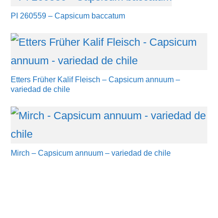
PI 260559 – Capsicum baccatum
Etters Früher Kalif Fleisch – Capsicum annuum –
variedad de chile
Mirch – Capsicum annuum – variedad de chile