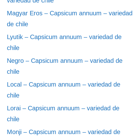
variedad de chile
Magyar Eros – Capsicum annuum – variedad
de chile
Lyutik – Capsicum annuum – variedad de
chile
Negro – Capsicum annuum – variedad de
chile
Local – Capsicum annuum – variedad de
chile
Lorai – Capsicum annuum – variedad de
chile
Monji – Capsicum annuum – variedad de