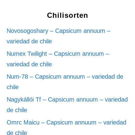
Chilisorten
Novosogoshary – Capsicum annuum –
variedad de chile
Numex Twilight – Capsicum annuum –
variedad de chile
Num-78 – Capsicum annuum – variedad de
chile
Nagykállói Tf – Capsicum annuum – variedad
de chile
Omrc Maicu – Capsicum annuum – variedad
de chile