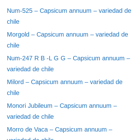
Num-525 – Capsicum annuum – variedad de
chile
Morgold – Capsicum annuum – variedad de
chile
Num-247 R B -L G G – Capsicum annuum –
variedad de chile
Milord – Capsicum annuum – variedad de
chile
Monori Jubileum – Capsicum annuum –
variedad de chile
Morro de Vaca – Capsicum annuum –