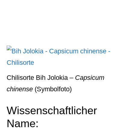
Chilisorte Bih Jolokia –
Capsicum
chinense
(Symbolfoto)
Wissenschaftlicher
Name: