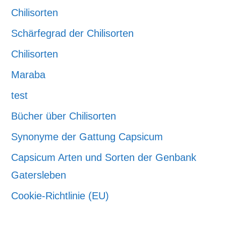
Chilisorten
Schärfegrad der Chilisorten
Chilisorten
Maraba
test
Bücher über Chilisorten
Synonyme der Gattung Capsicum
Capsicum Arten und Sorten der Genbank
Gatersleben
Cookie-Richtlinie (EU)