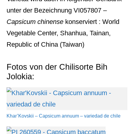
unter der Bezeichnung
VI057807 –
Capsicum chinense
konserviert : World
Vegetable Center, Shanhua, Tainan,
Republic of China (Taiwan)
Fotos von der Chilisorte Bih
Jolokia:
Khar’Kovskii – Capsicum annuum – variedad de chile