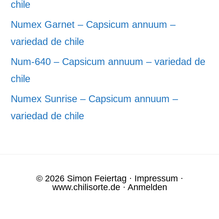
chile
Numex Garnet – Capsicum annuum –
variedad de chile
Num-640 – Capsicum annuum – variedad de
chile
Numex Sunrise – Capsicum annuum –
variedad de chile
© 2026 Simon Feiertag ·
Impressum
·
www.chilisorte.de
·
Anmelden