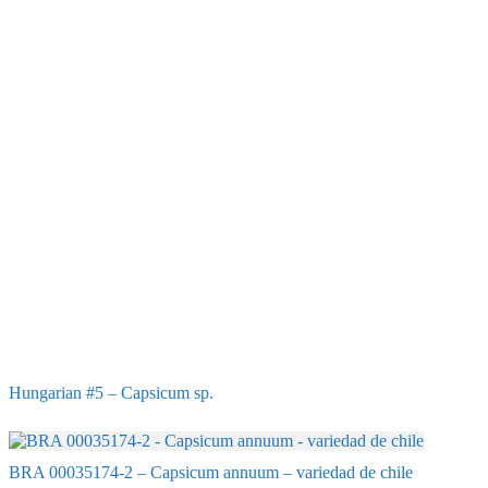
Hungarian #5 – Capsicum sp.
BRA 00035174-2 – Capsicum annuum – variedad de chile