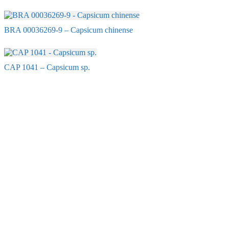
BRA 00036269-9 – Capsicum chinense
CAP 1041 – Capsicum sp.