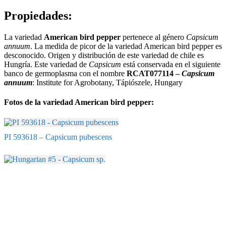
Propiedades:
La variedad
American bird pepper
pertenece al género
Capsicum
annuum
. La medida de picor de la variedad American bird pepper es
desconocido. Origen y distribución de este variedad de chile es
Hungría. Este variedad de
Capsicum
está conservada en el siguiente
banco de germoplasma con el nombre
RCAT077114 –
Capsicum
annuum
: Institute for Agrobotany, Tápiószele, Hungary
Fotos de la variedad American bird pepper:
PI 593618 – Capsicum pubescens