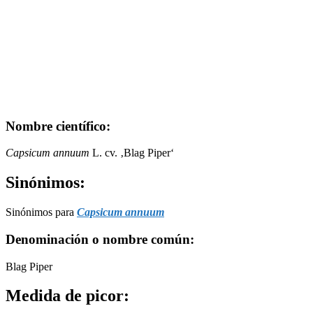
Nombre científico:
Capsicum annuum
L. cv. ‚Blag Piper‘
Sinónimos:
Sinónimos para
Capsicum annuum
Denominación o nombre común:
Blag Piper
Medida de picor: