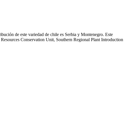
ribución de este variedad de chile es Serbia y Montenegro. Este
c Resources Conservation Unit, Southern Regional Plant Introduction