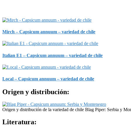
Mirch – Capsicum annuum – variedad de chile
Italian E1 – Capsicum annuum – variedad de chile
Local – Capsicum annuum – variedad de chile
Origen y distribución:
Origen y distribución de la variedad de chile Blag Piper: Serbia y Mo
Literatura: