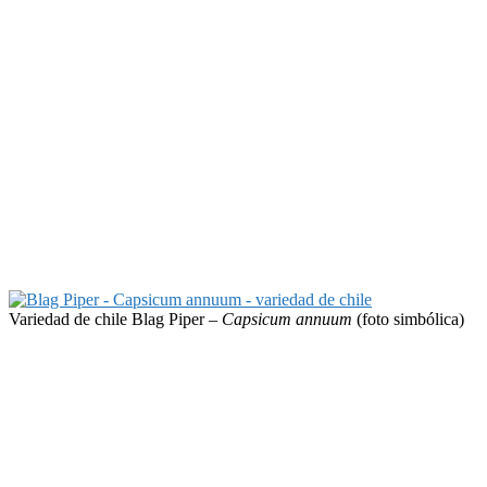
Variedad de chile Blag Piper –
Capsicum annuum
(foto simbólica)