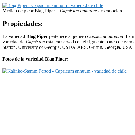
Medida de picor Blag Piper –
Capsicum annuum
: desconocido
Propiedades:
La variedad
Blag Piper
pertenece al género
Capsicum annuum
. La m
variedad de
Capsicum
está conservada en el siguiente banco de ger
Station, University of Georgia, USDA-ARS, Griffin, Georgia, USA
Fotos de la variedad Blag Piper: