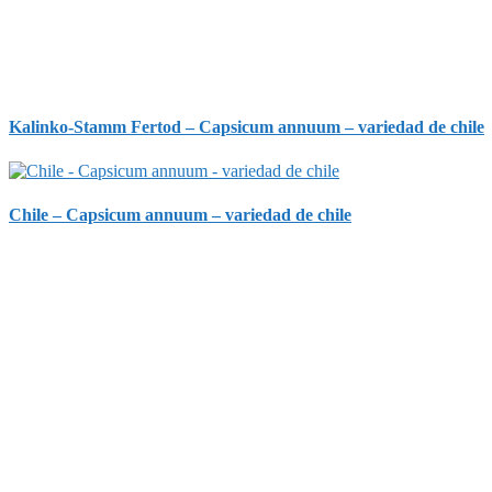
Kalinko-Stamm Fertod – Capsicum annuum – variedad de chile
Chile – Capsicum annuum – variedad de chile