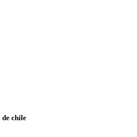
de chile