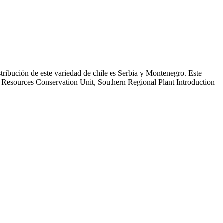
tribución de este variedad de chile es Serbia y Montenegro. Este
c Resources Conservation Unit, Southern Regional Plant Introduction