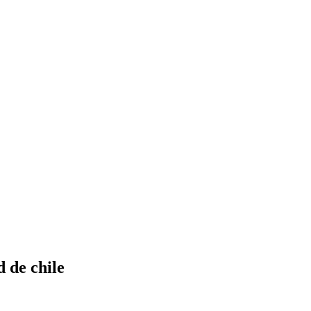
 de chile