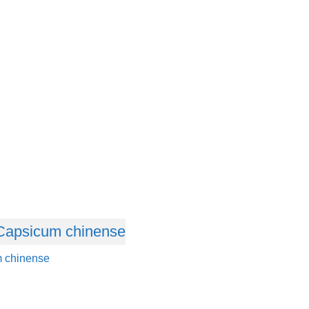
 chinense