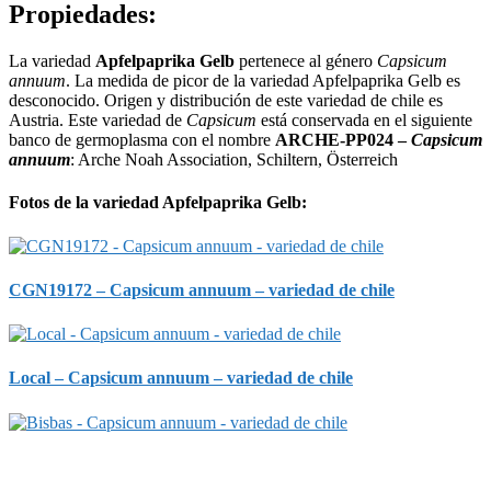
Propiedades:
La variedad
Apfelpaprika Gelb
pertenece al género
Capsicum
annuum
. La medida de picor de la variedad Apfelpaprika Gelb es
desconocido. Origen y distribución de este variedad de chile es
Austria. Este variedad de
Capsicum
está conservada en el siguiente
banco de germoplasma con el nombre
ARCHE-PP024 –
Capsicum
annuum
: Arche Noah Association, Schiltern, Österreich
Fotos de la variedad Apfelpaprika Gelb:
CGN19172 – Capsicum annuum – variedad de chile
Local – Capsicum annuum – variedad de chile