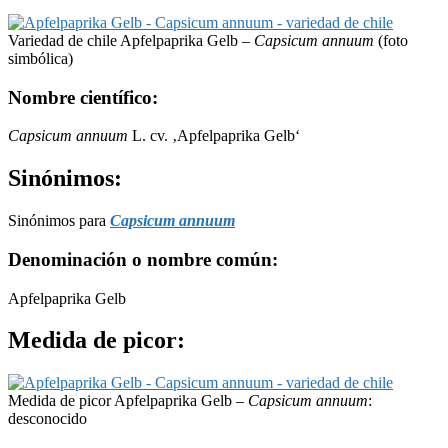
Variedad de chile Apfelpaprika Gelb –
Capsicum annuum
(foto
simbólica)
Nombre científico:
Capsicum annuum
L. cv. ‚Apfelpaprika Gelb‘
Sinónimos:
Sinónimos para
Capsicum annuum
Denominación o nombre común:
Apfelpaprika Gelb
Medida de picor:
Medida de picor Apfelpaprika Gelb –
Capsicum annuum
:
desconocido