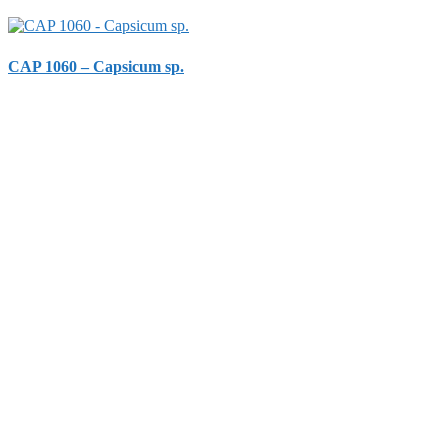
CAP 1060 – Capsicum sp.