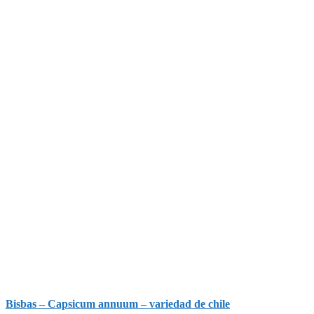
Bisbas – Capsicum annuum – variedad de chile