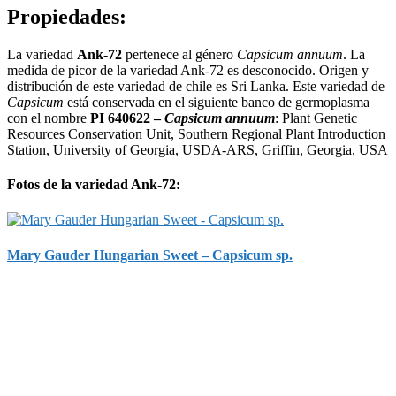
Propiedades:
La variedad
Ank-72
pertenece al género
Capsicum annuum
. La
medida de picor de la variedad Ank-72 es desconocido. Origen y
distribución de este variedad de chile es Sri Lanka. Este variedad de
Capsicum
está conservada en el siguiente banco de germoplasma
con el nombre
PI 640622 –
Capsicum annuum
: Plant Genetic
Resources Conservation Unit, Southern Regional Plant Introduction
Station, University of Georgia, USDA-ARS, Griffin, Georgia, USA
Fotos de la variedad Ank-72:
Mary Gauder Hungarian Sweet – Capsicum sp.