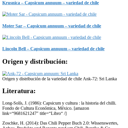
Krusnica – Capsicum annuum – variedad de chile
Moter Sar – Capsicum annuum – variedad de chile
Lincoln Bell – Capsicum annuum – variedad de chile
Origen y distribución:
Origen y distribución de la variedad de chile Ank-72: Sri Lanka
Literatura:
Long-Solís, J. (1986): Capsicum y cultura : la historia del chilli.
Fondo de Cultura Económica, México.
[amazon
link=“9681621247″ title=“Libro“ /]
Zoschke, H. (2014): Das Chili Pepper Buch 2.0: Wissenswertes,