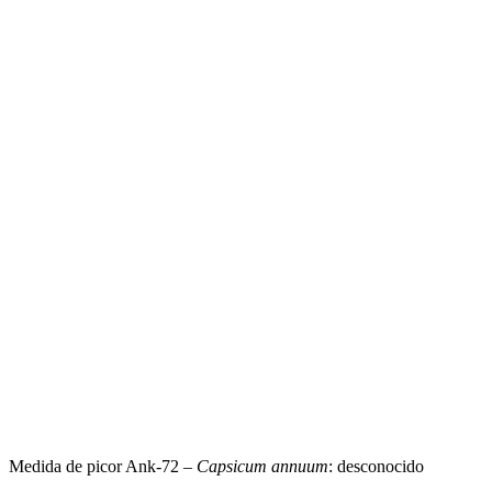
Medida de picor Ank-72 –
Capsicum annuum
: desconocido