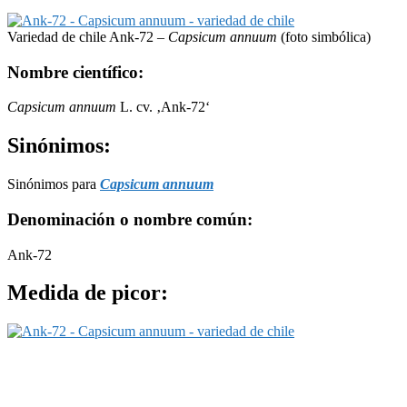
Variedad de chile Ank-72 –
Capsicum annuum
(foto simbólica)
Nombre científico:
Capsicum annuum
L. cv. ‚Ank-72‘
Sinónimos:
Sinónimos para
Capsicum annuum
Denominación o nombre común:
Ank-72
Medida de picor: