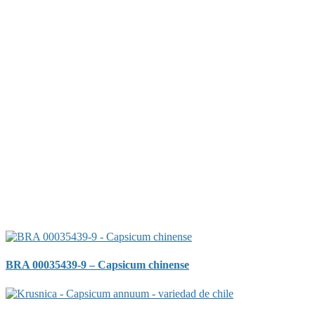
BRA 00035439-9 – Capsicum chinense