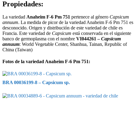
Propiedades:
La variedad
Anaheim F-6 Pm 751
pertenece al género
Capsicum
annuum
. La medida de picor de la variedad Anaheim F-6 Pm 751 es
desconocido. Origen y distribución de este variedad de chile es
Francia. Este variedad de
Capsicum
está conservada en el siguiente
banco de germoplasma con el nombre
VI044261 –
Capsicum
annuum
: World Vegetable Center, Shanhua, Tainan, Republic of
China (Taiwan)
Fotos de la variedad Anaheim F-6 Pm 751:
BRA 00036199-8 – Capsicum sp.