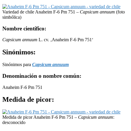
Variedad de chile Anaheim F-6 Pm 751 –
Capsicum annuum
(foto
simbólica)
Nombre científico:
Capsicum annuum
L. cv. ‚Anaheim F-6 Pm 751‘
Sinónimos:
Sinónimos para
Capsicum annuum
Denominación o nombre común:
Anaheim F-6 Pm 751
Medida de picor:
Medida de picor Anaheim F-6 Pm 751 –
Capsicum annuum
:
desconocido