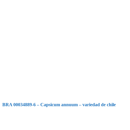
BRA 00034889-6 – Capsicum annuum – variedad de chile