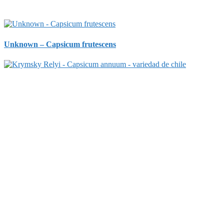
Unknown – Capsicum frutescens