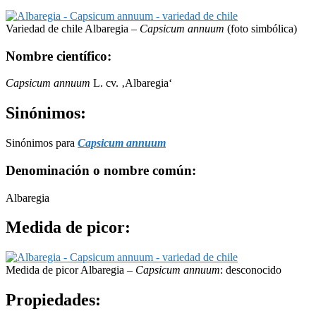
Variedad de chile Albaregia –
Capsicum annuum
(foto simbólica)
Nombre científico:
Capsicum annuum
L. cv. ‚Albaregia‘
Sinónimos:
Sinónimos para
Capsicum annuum
Denominación o nombre común:
Albaregia
Medida de picor:
Medida de picor Albaregia –
Capsicum annuum
: desconocido
Propiedades: