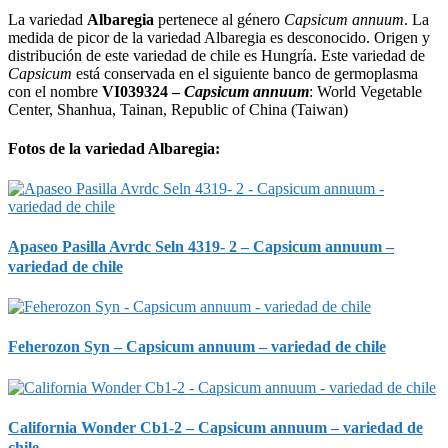
La variedad
Albaregia
pertenece al género
Capsicum annuum
. La
medida de picor de la variedad Albaregia es desconocido. Origen y
distribución de este variedad de chile es Hungría. Este variedad de
Capsicum
está conservada en el siguiente banco de germoplasma
con el nombre
VI039324 –
Capsicum annuum
: World Vegetable
Center, Shanhua, Tainan, Republic of China (Taiwan)
Fotos de la variedad Albaregia:
Apaseo Pasilla Avrdc Seln 4319- 2 – Capsicum annuum –
variedad de chile
Feherozon Syn – Capsicum annuum – variedad de chile
California Wonder Cb1-2 – Capsicum annuum – variedad de
chile