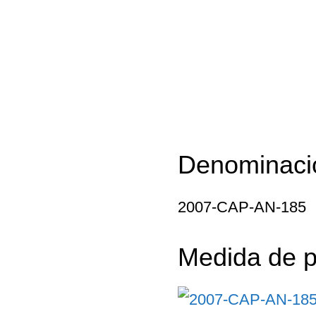
Denominaci
2007-CAP-AN-185
Medida de p