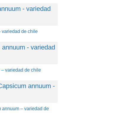
variedad de chile
 variedad de chile
 annuum – variedad de