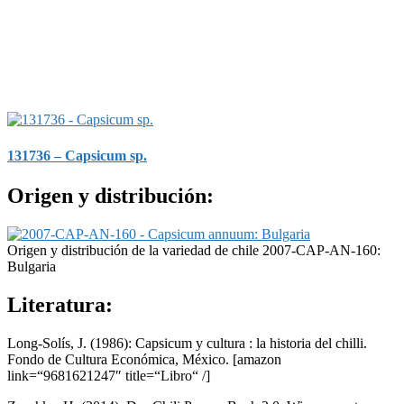
131736 – Capsicum sp.
Origen y distribución:
Origen y distribución de la variedad de chile 2007-CAP-AN-160:
Bulgaria
Literatura:
Long-Solís, J. (1986): Capsicum y cultura : la historia del chilli.
Fondo de Cultura Económica, México.
[amazon
link=“9681621247″ title=“Libro“ /]