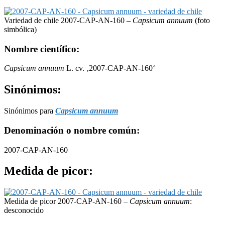
Variedad de chile 2007-CAP-AN-160 –
Capsicum annuum
(foto
simbólica)
Nombre científico:
Capsicum annuum
L. cv. ‚2007-CAP-AN-160‘
Sinónimos:
Sinónimos para
Capsicum annuum
Denominación o nombre común:
2007-CAP-AN-160
Medida de picor:
Medida de picor 2007-CAP-AN-160 –
Capsicum annuum
:
desconocido