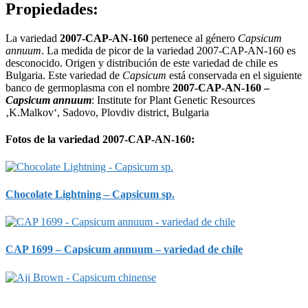
Propiedades:
La variedad
2007-CAP-AN-160
pertenece al género
Capsicum
annuum
. La medida de picor de la variedad 2007-CAP-AN-160 es
desconocido. Origen y distribución de este variedad de chile es
Bulgaria. Este variedad de
Capsicum
está conservada en el siguiente
banco de germoplasma con el nombre
2007-CAP-AN-160 –
Capsicum annuum
: Institute for Plant Genetic Resources
‚K.Malkov‘, Sadovo, Plovdiv district, Bulgaria
Fotos de la variedad 2007-CAP-AN-160:
Chocolate Lightning – Capsicum sp.
CAP 1699 – Capsicum annuum – variedad de chile