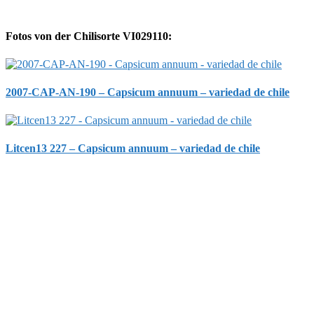
Fotos von der Chilisorte VI029110:
2007-CAP-AN-190 – Capsicum annuum – variedad de chile
Litcen13 227 – Capsicum annuum – variedad de chile