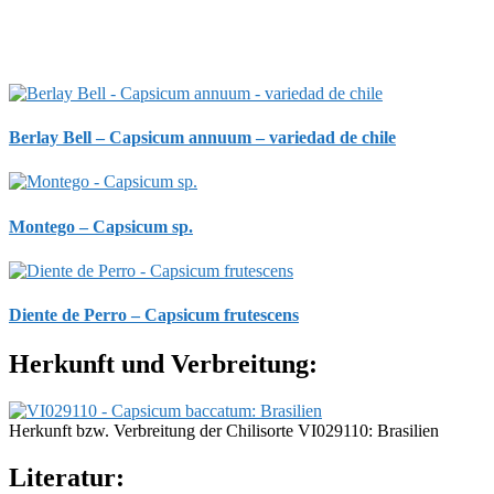
Berlay Bell – Capsicum annuum – variedad de chile
Montego – Capsicum sp.
Diente de Perro – Capsicum frutescens
Herkunft und Verbreitung:
Herkunft bzw. Verbreitung der Chilisorte VI029110: Brasilien
Literatur: