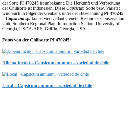
der Sorte PI 470245 ist unbekannt. Die Herkunft und Verbreitung
der Chilisorte ist Indonesien. Diese
Capsicum
Sorte bzw. Varietät
wird auch in folgender Genbank unter der Bezeichnung
PI 470245
–
Capsicum sp.
konserviert : Plant Genetic Resources Conservation
Unit, Southern Regional Plant Introduction Station, University of
Georgia, USDA-ARS, Griffin, Georgia, USA
Fotos von der Chilisorte PI 470245:
Albena Incukt – Capsicum annuum – variedad de chile
Local – Capsicum annuum – variedad de chile