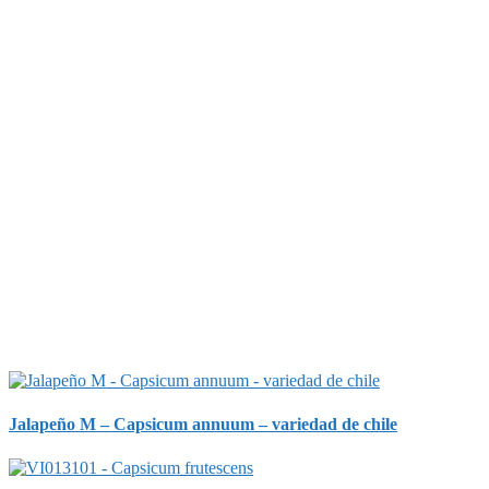
Jalapeño M – Capsicum annuum – variedad de chile