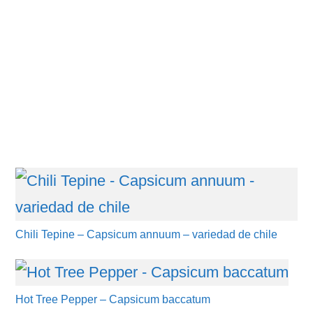
Chili Tepine – Capsicum annuum – variedad de chile
Hot Tree Pepper – Capsicum baccatum