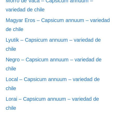
Morro de Vaca – Capsicum annuum –
variedad de chile
Magyar Eros – Capsicum annuum – variedad
de chile
Lyutik – Capsicum annuum – variedad de
chile
Negro – Capsicum annuum – variedad de
chile
Local – Capsicum annuum – variedad de
chile
Lorai – Capsicum annuum – variedad de
chile