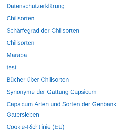
Datenschutzerklärung
Chilisorten
Schärfegrad der Chilisorten
Chilisorten
Maraba
test
Bücher über Chilisorten
Synonyme der Gattung Capsicum
Capsicum Arten und Sorten der Genbank
Gatersleben
Cookie-Richtlinie (EU)