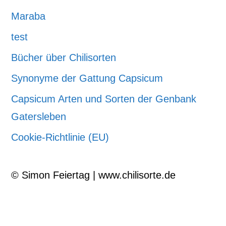
Maraba
test
Bücher über Chilisorten
Synonyme der Gattung Capsicum
Capsicum Arten und Sorten der Genbank
Gatersleben
Cookie-Richtlinie (EU)
© Simon Feiertag | www.chilisorte.de