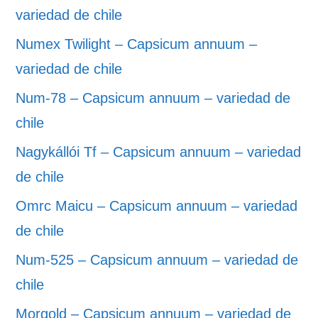
variedad de chile
Numex Twilight – Capsicum annuum –
variedad de chile
Num-78 – Capsicum annuum – variedad de
chile
Nagykállói Tf – Capsicum annuum – variedad
de chile
Omrc Maicu – Capsicum annuum – variedad
de chile
Num-525 – Capsicum annuum – variedad de
chile
Morgold – Capsicum annuum – variedad de