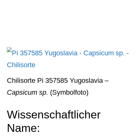
Chilisorte Pi 357585 Yugoslavia –
Capsicum sp.
(Symbolfoto)
Wissenschaftlicher
Name: