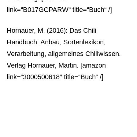
link=“B017GCPARW“ title=“Buch“ /]
Hornauer, M. (2016): Das Chili
Handbuch: Anbau, Sortenlexikon,
Verarbeitung, allgemeines Chiliwissen.
Verlag Hornauer, Martin.
[amazon
link=“3000500618″ title=“Buch“ /]