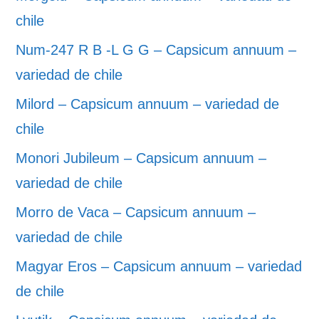
chile
Num-247 R B -L G G – Capsicum annuum –
variedad de chile
Milord – Capsicum annuum – variedad de
chile
Monori Jubileum – Capsicum annuum –
variedad de chile
Morro de Vaca – Capsicum annuum –
variedad de chile
Magyar Eros – Capsicum annuum – variedad
de chile