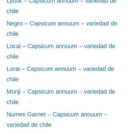
Lyutik – Capsicum annuum – variedad de
chile
Negro – Capsicum annuum – variedad de
chile
Local – Capsicum annuum – variedad de
chile
Lorai – Capsicum annuum – variedad de
chile
Monji – Capsicum annuum – variedad de
chile
Numex Garnet – Capsicum annuum –
variedad de chile