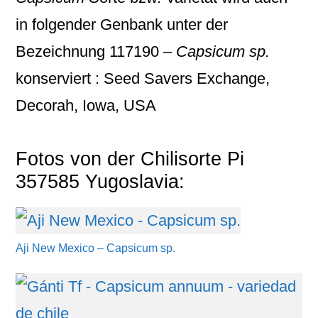
in folgender Genbank unter der
Bezeichnung
117190 –
Capsicum sp.
konserviert : Seed Savers Exchange,
Decorah, Iowa, USA
Fotos von der Chilisorte Pi
357585 Yugoslavia:
Aji New Mexico – Capsicum sp.