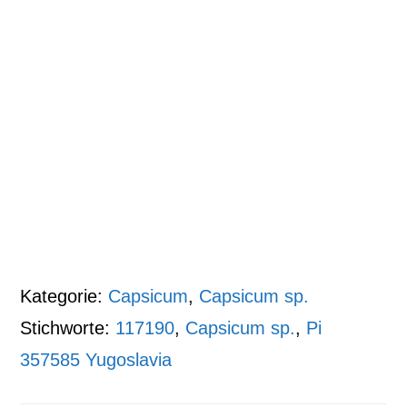
Kategorie:
Capsicum
,
Capsicum sp.
Stichworte:
117190
,
Capsicum sp.
,
Pi
357585 Yugoslavia