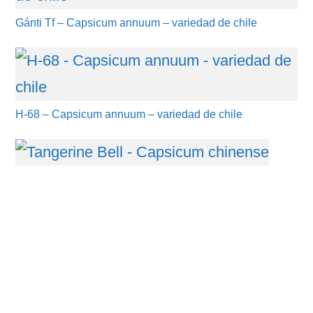
Gánti Tf – Capsicum annuum – variedad de chile
H-68 – Capsicum annuum – variedad de chile