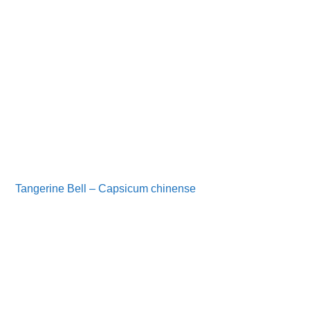
Tangerine Bell – Capsicum chinense