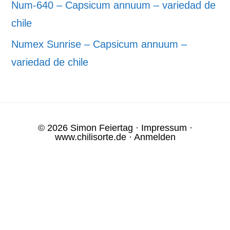
Num-640 – Capsicum annuum – variedad de
chile
Numex Sunrise – Capsicum annuum –
variedad de chile
© 2026 Simon Feiertag ·
Impressum
·
www.chilisorte.de
·
Anmelden