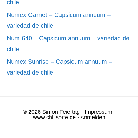
chile
Numex Garnet – Capsicum annuum –
variedad de chile
Num-640 – Capsicum annuum – variedad de
chile
Numex Sunrise – Capsicum annuum –
variedad de chile
© 2026 Simon Feiertag ·
Impressum
·
www.chilisorte.de
·
Anmelden