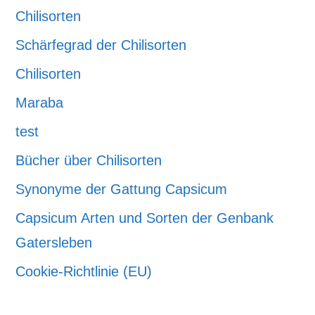
Chilisorten
Schärfegrad der Chilisorten
Chilisorten
Maraba
test
Bücher über Chilisorten
Synonyme der Gattung Capsicum
Capsicum Arten und Sorten der Genbank
Gatersleben
Cookie-Richtlinie (EU)