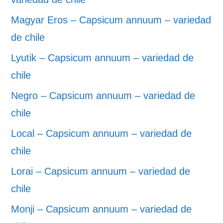
Magyar Eros – Capsicum annuum – variedad
de chile
Lyutik – Capsicum annuum – variedad de
chile
Negro – Capsicum annuum – variedad de
chile
Local – Capsicum annuum – variedad de
chile
Lorai – Capsicum annuum – variedad de
chile
Monji – Capsicum annuum – variedad de