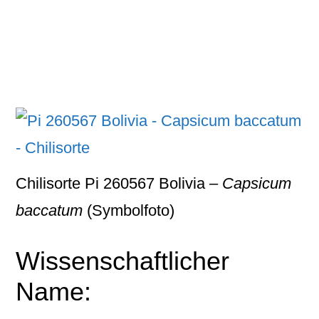
Chilisorte Pi 260567 Bolivia –
Capsicum
baccatum
(Symbolfoto)
Wissenschaftlicher
Name: