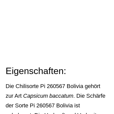
Eigenschaften:
Die Chilisorte
Pi 260567 Bolivia
gehört
zur Art
Capsicum baccatum
. Die Schärfe
der Sorte Pi 260567 Bolivia ist