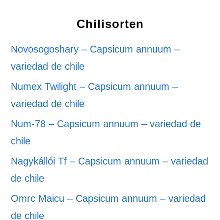
Chilisorten
Novosogoshary – Capsicum annuum –
variedad de chile
Numex Twilight – Capsicum annuum –
variedad de chile
Num-78 – Capsicum annuum – variedad de
chile
Nagykállói Tf – Capsicum annuum – variedad
de chile
Omrc Maicu – Capsicum annuum – variedad
de chile