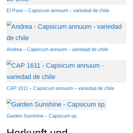
El Paso – Capsicum annuum – variedad de chile
Andrea – Capsicum annuum – variedad de chile
CAP 1611 – Capsicum annuum – variedad de chile
Garden Sunshine – Capsicum sp.
Herkunft und