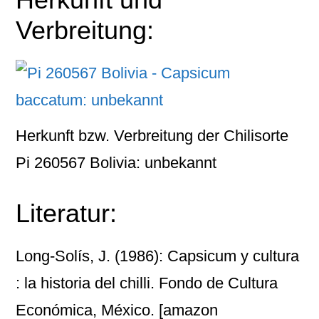
Verbreitung:
Herkunft bzw. Verbreitung der Chilisorte
Pi 260567 Bolivia: unbekannt
Literatur:
Long-Solís, J. (1986): Capsicum y cultura
: la historia del chilli. Fondo de Cultura
Económica, México.
[amazon