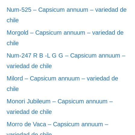
Num-525 – Capsicum annuum – variedad de
chile
Morgold – Capsicum annuum – variedad de
chile
Num-247 R B -L G G – Capsicum annuum –
variedad de chile
Milord – Capsicum annuum – variedad de
chile
Monori Jubileum – Capsicum annuum –
variedad de chile
Morro de Vaca – Capsicum annuum –
variedad de chile